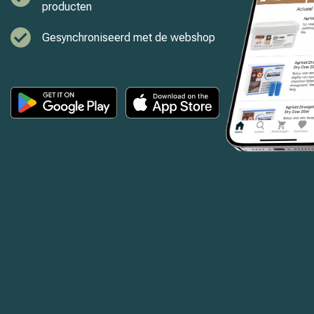
producten
Gesynchroniseerd met de webshop