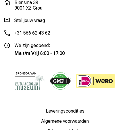
Biensma 39
9001 XZ Grou
Stel jouw vraag
+31 566 62 43 62
We zijn geopend:
Ma t/m Vrij
8:00 - 17:00
Leveringscondities
Algemene voorwaarden