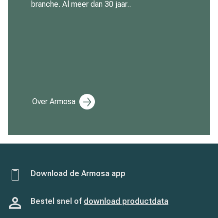
branche. Al meer dan 30 jaar..
Over Armosa
Download de Armosa app
Bestel snel of
download productdata