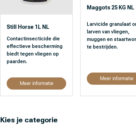
Maggots 25 KG NL
Larvicide granulaat 
Still Horse 1L NL
larven van vliegen,
Contactinsecticide die
muggen en staartwo
effectieve bescherming
te bestrijden.
biedt tegen vliegen op
paarden.
Meer informatie
Meer informatie
Kies je categorie