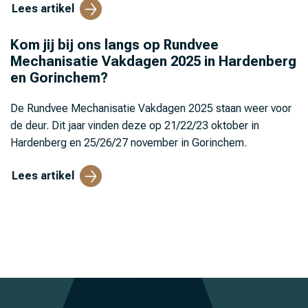
Lees artikel
Kom jij bij ons langs op Rundvee
Mechanisatie Vakdagen 2025 in Hardenberg
en Gorinchem?
De Rundvee Mechanisatie Vakdagen 2025 staan weer voor
de deur. Dit jaar vinden deze op 21/22/23 oktober in
Hardenberg en 25/26/27 november in Gorinchem.
Lees artikel