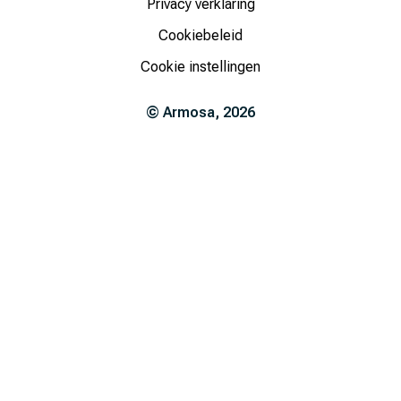
Privacy verklaring
Cookiebeleid
Cookie instellingen
©
Armosa
,
2026