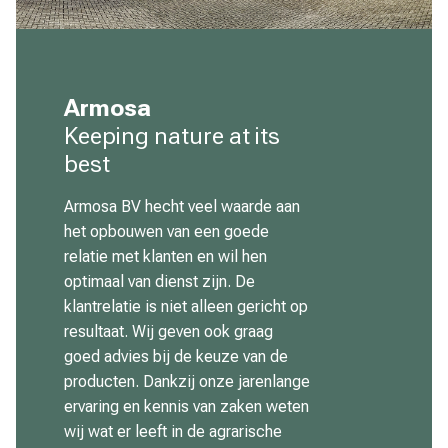
Armosa
Keeping nature at its
best
Armosa BV hecht veel waarde aan
het opbouwen van een goede
relatie met klanten en wil hen
optimaal van dienst zijn. De
klantrelatie is niet alleen gericht op
resultaat. Wij geven ook graag
goed advies bij de keuze van de
producten. Dankzij onze jarenlange
ervaring en kennis van zaken weten
wij wat er leeft in de agrarische