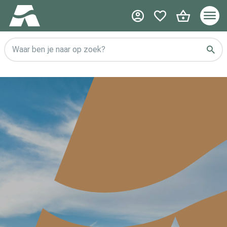
Waar ben je naar op zoek?