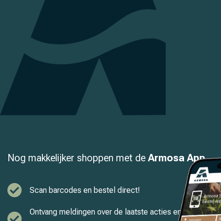
Nog makkelijker shoppen met de
Armosa App
Scan barcodes en bestel direct!
Ontvang meldingen over de laatste acties en