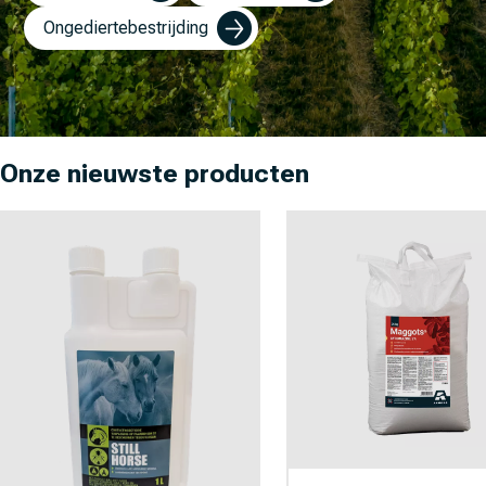
Ongediertebestrijding
Onze nieuwste producten