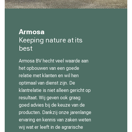
Armosa
Keeping nature at its
best
Armosa BV hecht veel waarde aan
het opbouwen van een goede
relatie met klanten en wil hen
optimaal van dienst zijn. De
klantrelatie is niet alleen gericht op
resultaat. Wij geven ook graag
goed advies bij de keuze van de
producten. Dankzij onze jarenlange
ervaring en kennis van zaken weten
wij wat er leeft in de agrarische