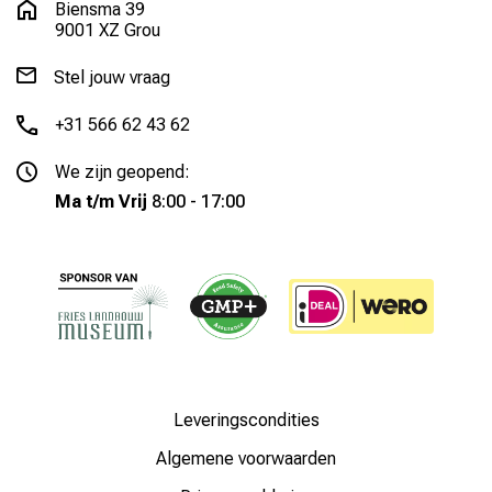
Biensma 39
9001 XZ Grou
Stel jouw vraag
+31 566 62 43 62
We zijn geopend:
Ma t/m Vrij
8:00 - 17:00
Leveringscondities
Algemene voorwaarden