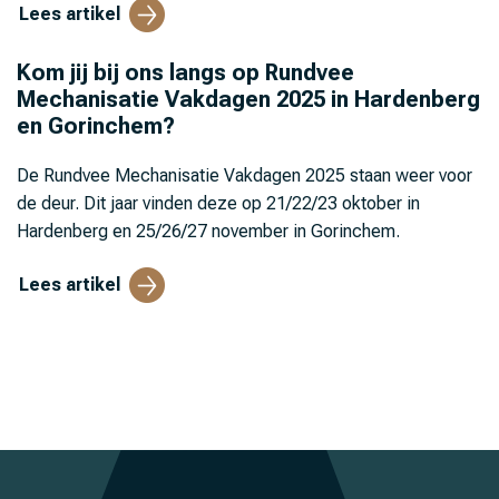
Lees artikel
Kom jij bij ons langs op Rundvee
Mechanisatie Vakdagen 2025 in Hardenberg
en Gorinchem?
De Rundvee Mechanisatie Vakdagen 2025 staan weer voor
de deur. Dit jaar vinden deze op 21/22/23 oktober in
Hardenberg en 25/26/27 november in Gorinchem.
Lees artikel