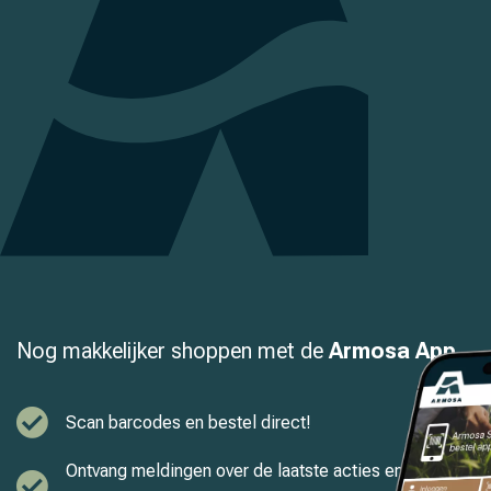
Nog makkelijker shoppen met de
Armosa App
Scan barcodes en bestel direct!
Ontvang meldingen over de laatste acties en