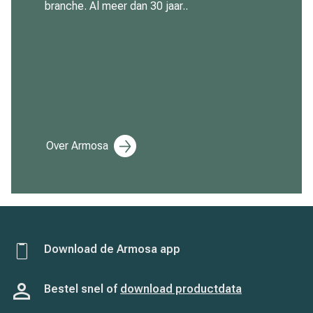
branche. Al meer dan 30 jaar..
Over Armosa
Download de Armosa app
Bestel snel of
download productdata