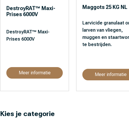
Maggots 25 KG NL
DestroyRAT™ Maxi-
Prises 6000V
Larvicide granulaat 
larven van vliegen,
DestroyRAT™ Maxi-
muggen en staartwo
Prises 6000V
te bestrijden.
Meer informatie
Meer informatie
Kies je categorie