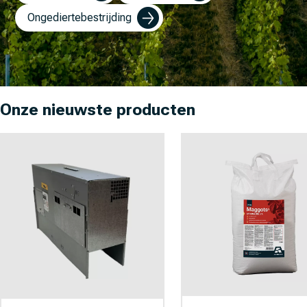
Ongediertebestrijding
Onze nieuwste producten