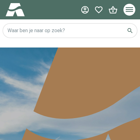
Waar ben je naar op zoek?