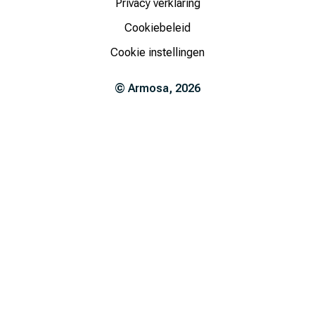
Privacy verklaring
Cookiebeleid
Cookie instellingen
©
Armosa
,
2026