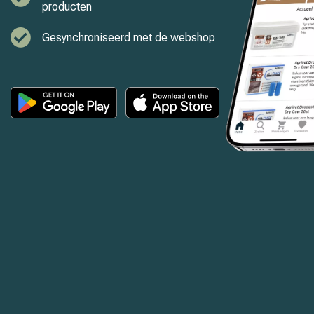
producten
Gesynchroniseerd met de webshop