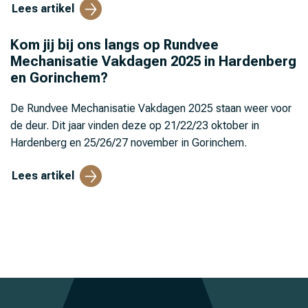
Lees artikel
Kom jij bij ons langs op Rundvee
Mechanisatie Vakdagen 2025 in Hardenberg
en Gorinchem?
De Rundvee Mechanisatie Vakdagen 2025 staan weer voor
de deur. Dit jaar vinden deze op 21/22/23 oktober in
Hardenberg en 25/26/27 november in Gorinchem.
Lees artikel