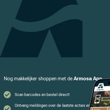
Nog makkelijker shoppen met de
Armosa App
Scan barcodes en bestel direct!
Ontvang meldingen over de laatste acties en