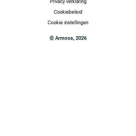
Privacy verklaring
Cookiebeleid
Cookie instellingen
©
Armosa
,
2026