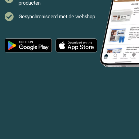
producten
Gesynchroniseerd met de webshop