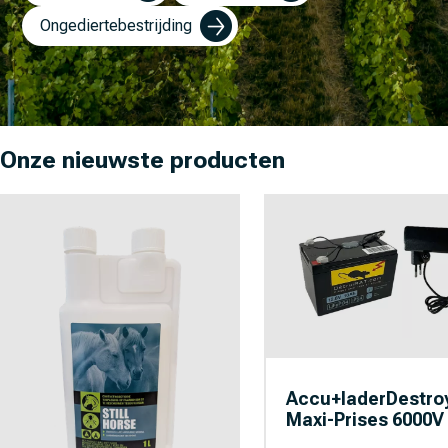
Ongediertebestrijding
Onze nieuwste producten
Accu+laderDestr
Maxi-Prises 6000V