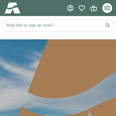
Waar ben je naar op zoek?