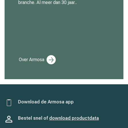
branche. Al meer dan 30 jaar..
Over Armosa
Download de Armosa app
Bestel snel of
download productdata