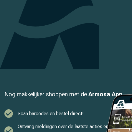
Nog makkelijker shoppen met de
Armosa App
Scan barcodes en bestel direct!
Ontvang meldingen over de laatste acties en