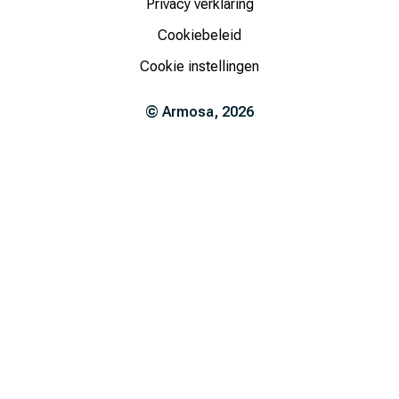
Privacy verklaring
Cookiebeleid
Cookie instellingen
©
Armosa
,
2026