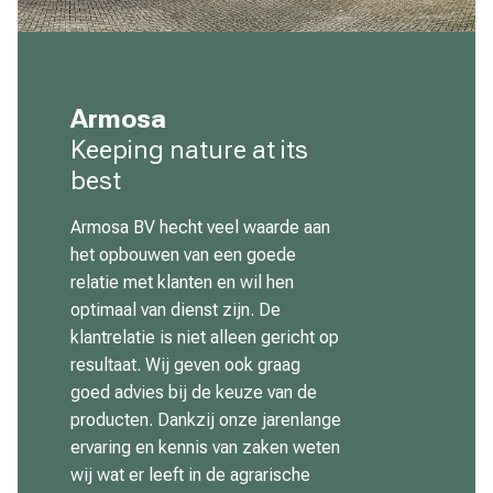
Armosa
Keeping nature at its
best
Armosa BV hecht veel waarde aan
het opbouwen van een goede
relatie met klanten en wil hen
optimaal van dienst zijn. De
klantrelatie is niet alleen gericht op
resultaat. Wij geven ook graag
goed advies bij de keuze van de
producten. Dankzij onze jarenlange
ervaring en kennis van zaken weten
wij wat er leeft in de agrarische