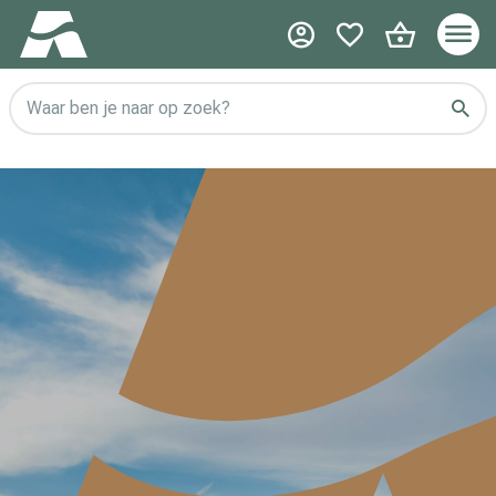
Waar ben je naar op zoek?