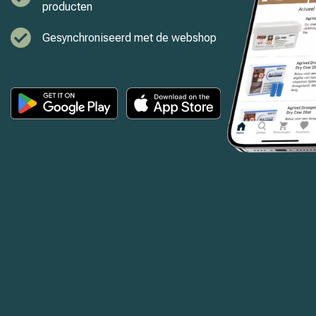
producten
Gesynchroniseerd met de webshop