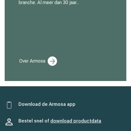
branche. Al meer dan 30 jaar..
Over Armosa
Download de Armosa app
Bestel snel of
download productdata