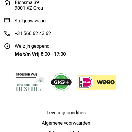
Biensma 39
9001 XZ Grou
Stel jouw vraag
+31 566 62 43 62
We zijn geopend:
Ma t/m Vrij
8:00 - 17:00
Leveringscondities
Algemene voorwaarden