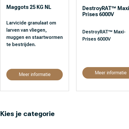
Maggots 25 KG NL
DestroyRAT™ Maxi
Prises 6000V
Larvicide granulaat om
larven van vliegen,
DestroyRAT™ Maxi-
muggen en staartwormen
Prises 6000V
te bestrijden.
Meer informatie
Meer informatie
Kies je categorie