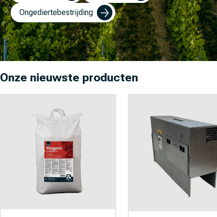
Ongediertebestrijding
Onze nieuwste producten