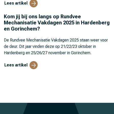
Lees artikel
Kom jij bij ons langs op Rundvee
Mechanisatie Vakdagen 2025 in Hardenberg
en Gorinchem?
De Rundvee Mechanisatie Vakdagen 2025 staan weer voor
de deur. Dit jaar vinden deze op 21/22/23 oktober in
Hardenberg en 25/26/27 november in Gorinchem.
Lees artikel