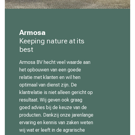
Armosa
Keeping nature at its
best
Armosa BV hecht veel waarde aan
het opbouwen van een goede
relatie met klanten en wil hen
optimaal van dienst zijn. De
klantrelatie is niet alleen gericht op
resultaat. Wij geven ook graag
goed advies bij de keuze van de
producten. Dankzij onze jarenlange
ervaring en kennis van zaken weten
wij wat er leeft in de agrarische