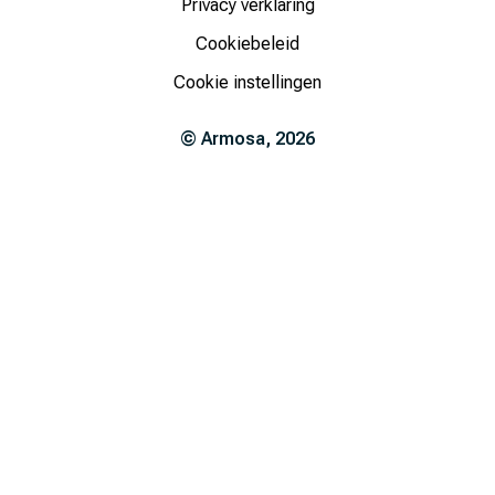
Privacy verklaring
Cookiebeleid
Cookie instellingen
©
Armosa
,
2026