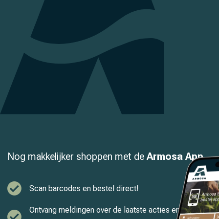
Nog makkelijker shoppen met de
Armosa App
Scan barcodes en bestel direct!
Ontvang meldingen over de laatste acties en