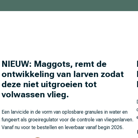
NIEUW: Maggots, remt de
ontwikkeling van larven zodat
deze niet uitgroeien tot
volwassen vlieg.
Een larvicide in de vorm van oplosbare granules in water en
n
fungeert als groeiregulator voor de controle van vliegenlarven.
Vanaf nu voor te bestellen en leverbaar vanaf begin 2026.