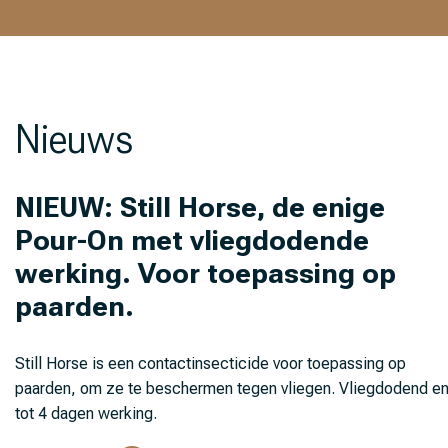
Nieuws
NIEUW: Still Horse, de enige
Pour-On met vliegdodende
werking. Voor toepassing op
paarden.
Still Horse is een contactinsecticide voor toepassing op
paarden, om ze te beschermen tegen vliegen. Vliegdodend e
tot 4 dagen werking.