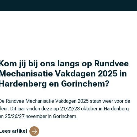
Kom jij bij ons langs op Rundvee
Mechanisatie Vakdagen 2025 in
Hardenberg en Gorinchem?
De Rundvee Mechanisatie Vakdagen 2025 staan weer voor de
deur. Dit jaar vinden deze op 21/22/23 oktober in Hardenberg
en 25/26/27 november in Gorinchem.
Lees artikel