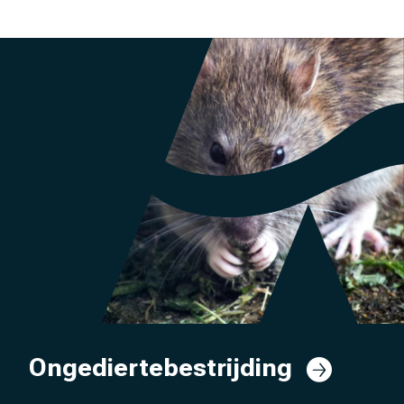
Ongediertebestrijding