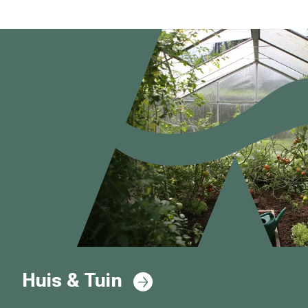
Huis & Tuin