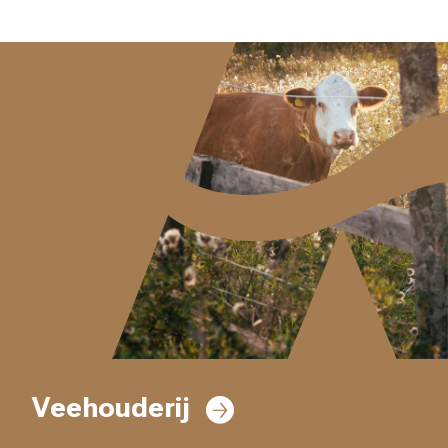
Veehouderij