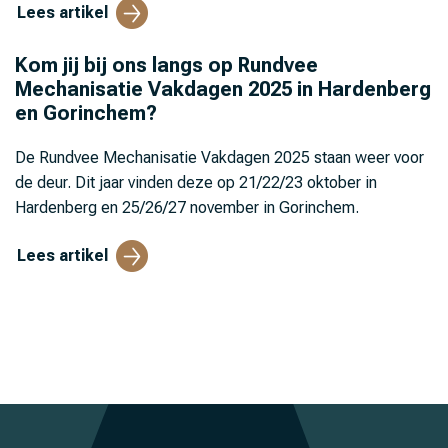
Lees artikel
Kom jij bij ons langs op Rundvee
Mechanisatie Vakdagen 2025 in Hardenberg
en Gorinchem?
De Rundvee Mechanisatie Vakdagen 2025 staan weer voor
de deur. Dit jaar vinden deze op 21/22/23 oktober in
Hardenberg en 25/26/27 november in Gorinchem.
Lees artikel