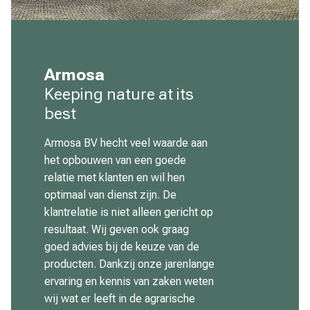
Armosa
Keeping nature at its
best
Armosa BV hecht veel waarde aan
het opbouwen van een goede
relatie met klanten en wil hen
optimaal van dienst zijn. De
klantrelatie is niet alleen gericht op
resultaat. Wij geven ook graag
goed advies bij de keuze van de
producten. Dankzij onze jarenlange
ervaring en kennis van zaken weten
wij wat er leeft in de agrarische