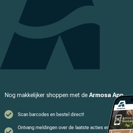
Nog makkelijker shoppen met de
Armosa App
Scan barcodes en bestel direct!
Ontvang meldingen over de laatste acties en