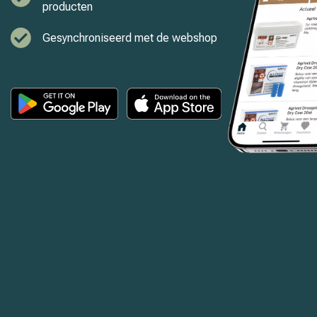
producten
Gesynchroniseerd met de webshop