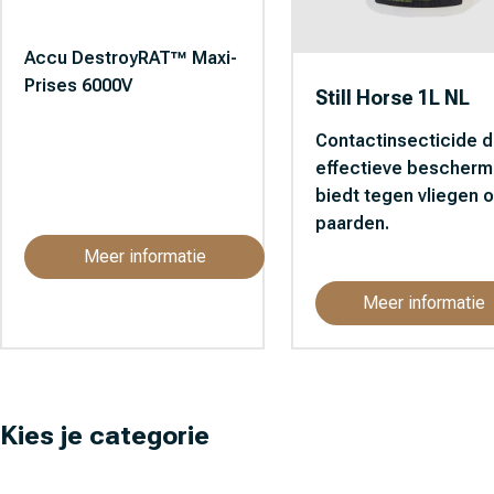
Accu DestroyRAT™ Maxi-
Prises 6000V
Still Horse 1L NL
Contactinsecticide d
effectieve bescherm
biedt tegen vliegen 
paarden.
Meer informatie
Meer informatie
Kies je categorie