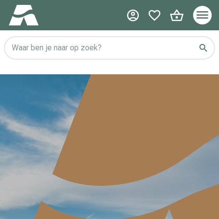
Waar ben je naar op zoek?