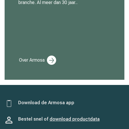
branche. Al meer dan 30 jaar..
Over Armosa
Download de Armosa app
Bestel snel of
download productdata