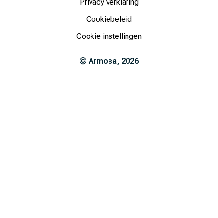
Privacy verklaring
Cookiebeleid
Cookie instellingen
©
Armosa
,
2026