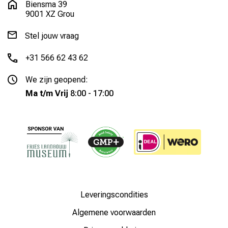
Biensma 39
9001 XZ Grou
Stel jouw vraag
+31 566 62 43 62
We zijn geopend:
Ma t/m Vrij
8:00 - 17:00
Leveringscondities
Algemene voorwaarden