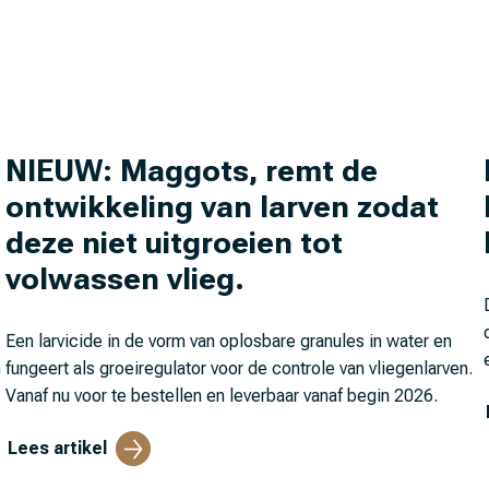
NIEUW: Maggots, remt de
ontwikkeling van larven zodat
deze niet uitgroeien tot
volwassen vlieg.
Een larvicide in de vorm van oplosbare granules in water en
n
fungeert als groeiregulator voor de controle van vliegenlarven.
Vanaf nu voor te bestellen en leverbaar vanaf begin 2026.
Lees artikel