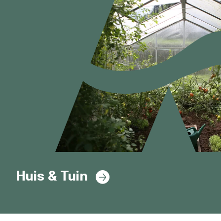
Huis & Tuin