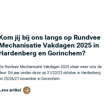
Kom jij bij ons langs op Rundvee
Mechanisatie Vakdagen 2025 in
Hardenberg en Gorinchem?
De Rundvee Mechanisatie Vakdagen 2025 staan weer voor de
deur. Dit jaar vinden deze op 21/22/23 oktober in Hardenberg
en 25/26/27 november in Gorinchem.
Lees artikel