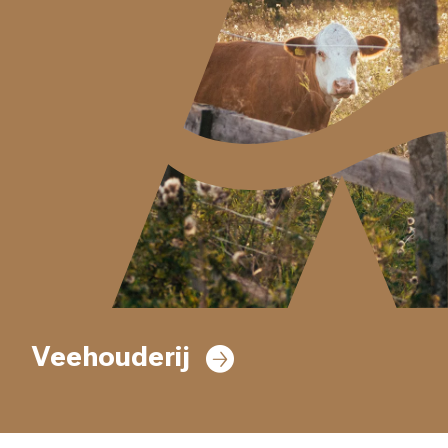
Veehouderij