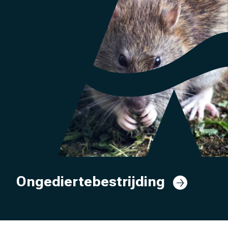
Ongediertebestrijding