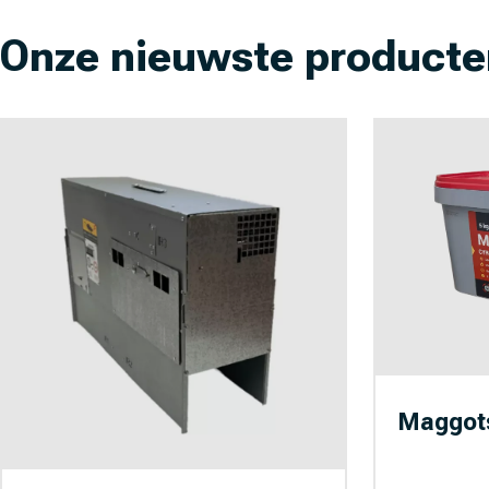
Onze nieuwste producte
Maggots