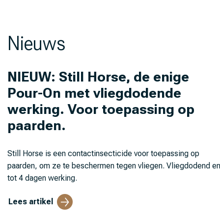
Nieuws
NIEUW: Still Horse, de enige
Pour-On met vliegdodende
werking. Voor toepassing op
paarden.
Still Horse is een contactinsecticide voor toepassing op
paarden, om ze te beschermen tegen vliegen. Vliegdodend e
tot 4 dagen werking.
Lees artikel