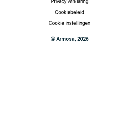
Privacy verklaring
Cookiebeleid
Cookie instellingen
©
Armosa
,
2026