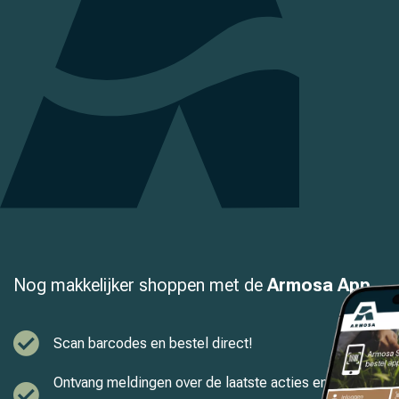
Nog makkelijker shoppen met de
Armosa App
Scan barcodes en bestel direct!
Ontvang meldingen over de laatste acties en