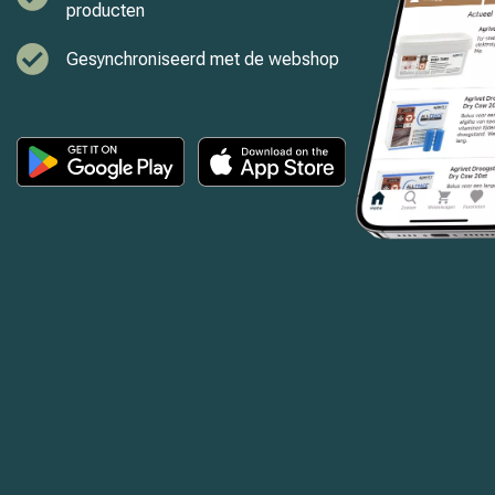
producten
Gesynchroniseerd met de webshop