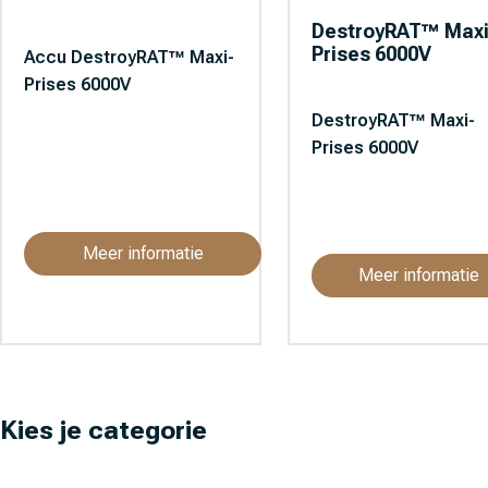
DestroyRAT™ Maxi
Prises 6000V
Accu DestroyRAT™ Maxi-
Prises 6000V
DestroyRAT™ Maxi-
Prises 6000V
Meer informatie
Meer informatie
Kies je categorie