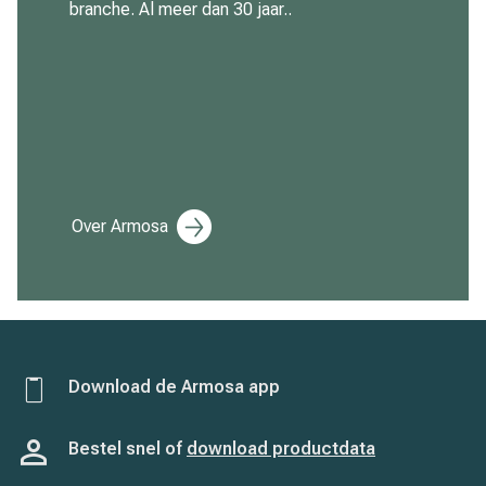
branche. Al meer dan 30 jaar..
Over Armosa
Download de Armosa app
Bestel snel of
download productdata