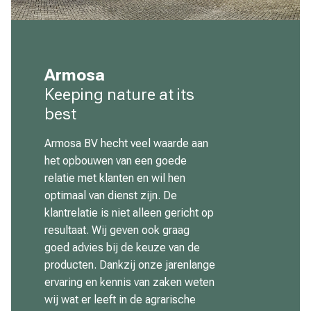
Armosa
Keeping nature at its
best
Armosa BV hecht veel waarde aan
het opbouwen van een goede
relatie met klanten en wil hen
optimaal van dienst zijn. De
klantrelatie is niet alleen gericht op
resultaat. Wij geven ook graag
goed advies bij de keuze van de
producten. Dankzij onze jarenlange
ervaring en kennis van zaken weten
wij wat er leeft in de agrarische