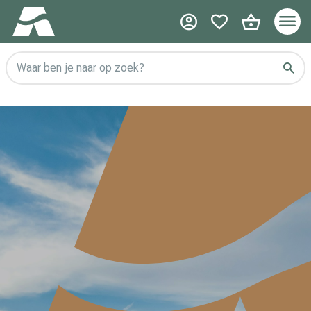
Waar ben je naar op zoek?