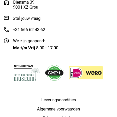
Biensma 39
9001 XZ Grou
Stel jouw vraag
+31 566 62 43 62
We zijn geopend:
Ma t/m Vrij
8:00 - 17:00
Leveringscondities
Algemene voorwaarden