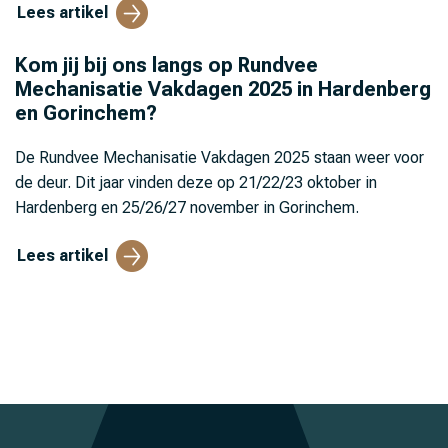
Lees artikel
Kom jij bij ons langs op Rundvee
Mechanisatie Vakdagen 2025 in Hardenberg
en Gorinchem?
De Rundvee Mechanisatie Vakdagen 2025 staan weer voor
de deur. Dit jaar vinden deze op 21/22/23 oktober in
Hardenberg en 25/26/27 november in Gorinchem.
Lees artikel