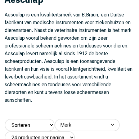
Aesculap is een kwaliteitsmerk van B.Braun, een Duitse
fabrikant van medische instrumenten voor ziekenhuizen en
dierenartsen. Naast de veterinaire instrumenten is het merk
Aesculap vooral bekend geworden om zijn zeer
professionele scheermachines en tondeuses voor dieren.
Aesculap levert namelijk al sinds 1912 de beste
scheerproducten. Aesculap is een toonaangevende
fabrikant en hun visie is vooral klantgerichtheid, kwaliteit en
leverbetrouwbaarheid. In het assortiment vindt u
scheermachines en tondeuses voor verschillende
diersorten en kunt u tevens losse scheermessen
aanschaffen.
Merk
Aesculap (7)