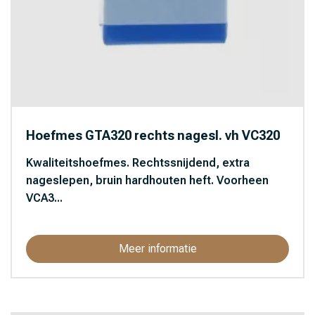
Hoefmes GTA320 rechts nagesl. vh VC320
Kwaliteitshoefmes. Rechtssnijdend, extra
nageslepen, bruin hardhouten heft. Voorheen
VCA3...
Meer informatie