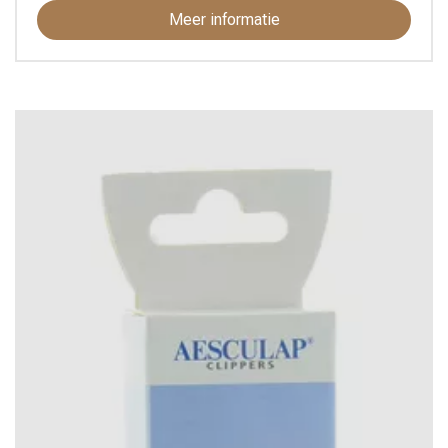
Meer informatie