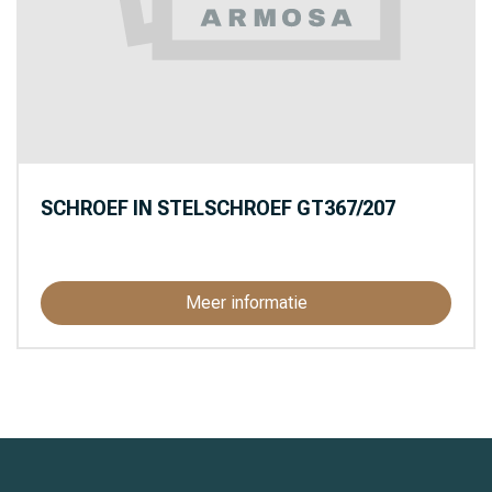
SCHROEF IN STELSCHROEF GT367/207
Meer informatie