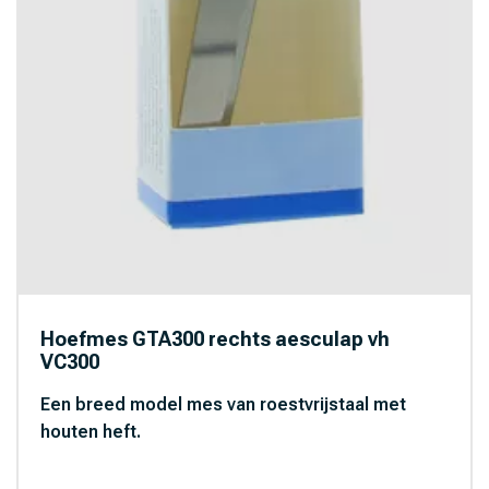
Hoefmes GTA300 rechts aesculap vh
VC300
Een breed model mes van roestvrijstaal met
houten heft.