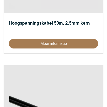
Hoogspanningskabel 50m, 2,5mm kern
Meer informatie