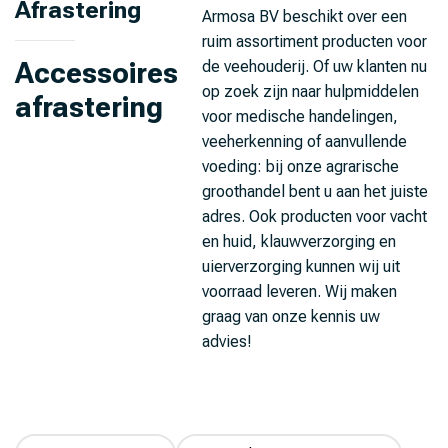
Afrastering
Armosa BV beschikt over een
ruim assortiment producten voor
Accessoires
de veehouderij. Of uw klanten nu
op zoek zijn naar hulpmiddelen
afrastering
voor medische handelingen,
veeherkenning of aanvullende
voeding: bij onze agrarische
groothandel bent u aan het juiste
adres. Ook producten voor vacht
en huid, klauwverzorging en
uierverzorging kunnen wij uit
voorraad leveren. Wij maken
graag van onze kennis uw
advies!