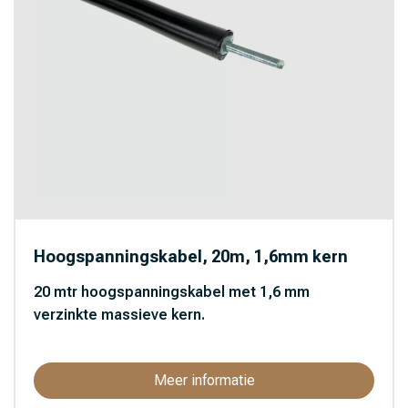
Hoogspanningskabel, 20m, 1,6mm kern
20 mtr hoogspanningskabel met 1,6 mm
verzinkte massieve kern.
Meer informatie