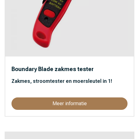
Boundary Blade zakmes tester
Zakmes, stroomtester en moersleutel in 1!
Meer informatie