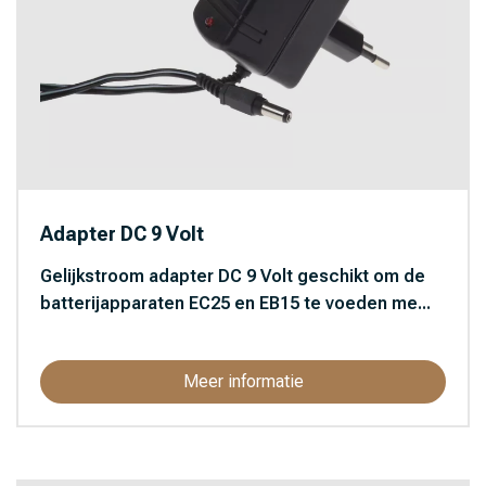
Adapter DC 9 Volt
Gelijkstroom adapter DC 9 Volt geschikt om de
batterijapparaten EC25 en EB15 te voeden me...
Meer informatie