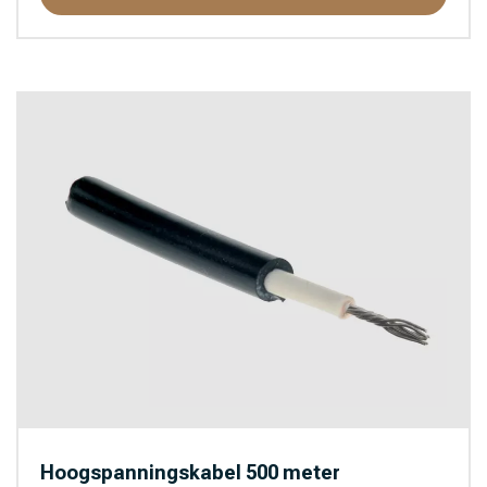
Hoogspanningskabel 500 meter