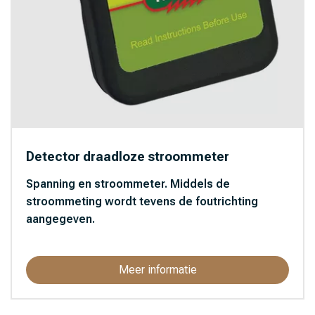
Detector draadloze stroommeter
Spanning en stroommeter. Middels de
stroommeting wordt tevens de foutrichting
aangegeven.
Meer informatie