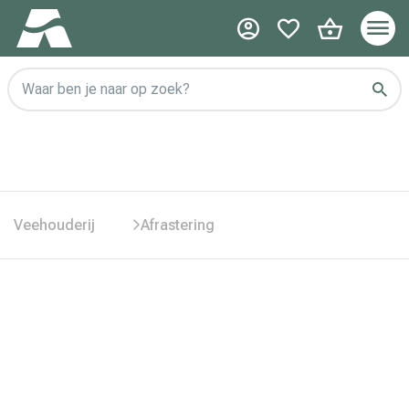
Waar ben je naar op zoek?
Veehouderij
Afrastering