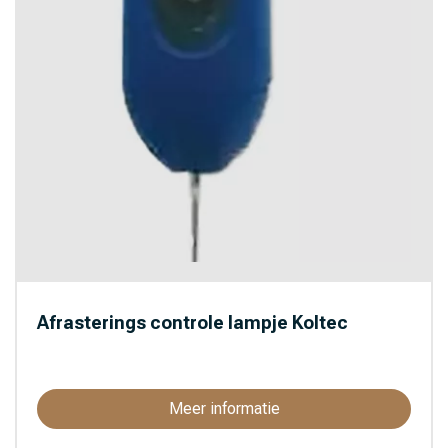
Afrasterings controle lampje Koltec
Meer informatie