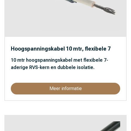
Hoogspanningskabel 10 mtr, flexibele 7
10 mtr hoogspanningskabel met flexibele 7-
aderige RVS-kern en dubbele isolatie.
Meer informatie