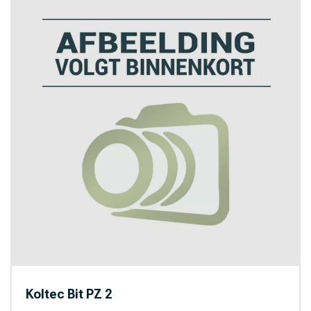
Koltec Bit PZ 2