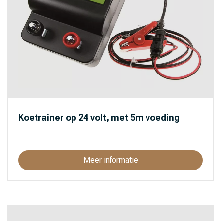
Koetrainer op 24 volt, met 5m voeding
Meer informatie