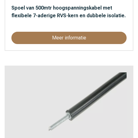
Spoel van 500mtr hoogspanningskabel met
flexibele 7-aderige RVS-kern en dubbele isolatie.
Meer informatie