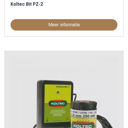
Koltec Bit PZ-2
Meer informatie