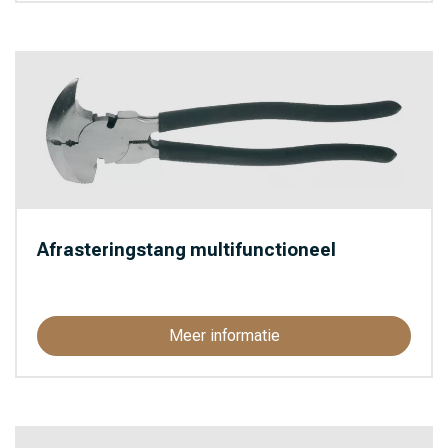
Afrasteringstang multifunctioneel
Meer informatie