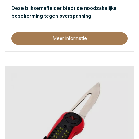
Deze bliksemafleider biedt de noodzakelijke
bescherming tegen overspanning.
Meer informatie