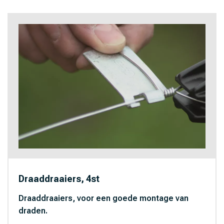
Draaddraaiers, 4st
Draaddraaiers, voor een goede montage van
draden.