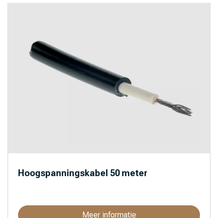
Hoogspanningskabel 50 meter
Meer informatie