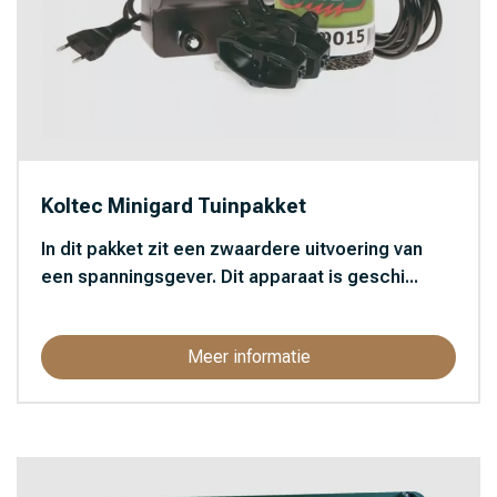
Koltec Minigard Tuinpakket
In dit pakket zit een zwaardere uitvoering van
een spanningsgever. Dit apparaat is geschi...
Meer informatie