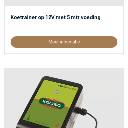
Koetrainer op 12V met 5 mtr voeding
Meer informatie