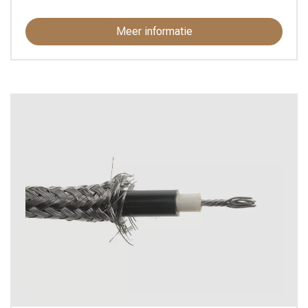
Meer informatie