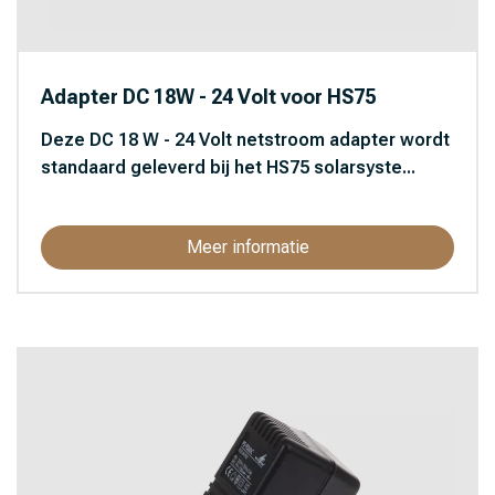
Adapter DC 18W - 24 Volt voor HS75
Deze DC 18 W - 24 Volt netstroom adapter wordt
standaard geleverd bij het HS75 solarsyste...
Meer informatie