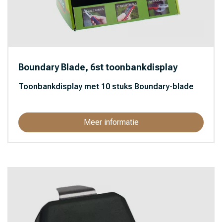
Boundary Blade, 6st toonbankdisplay
Toonbankdisplay met 10 stuks Boundary-blade
Meer informatie