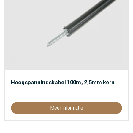
Hoogspanningskabel 100m, 2,5mm kern
Meer informatie