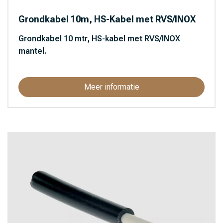
Grondkabel 10m, HS-Kabel met RVS/INOX
Grondkabel 10 mtr, HS-kabel met RVS/INOX
mantel.
Meer informatie