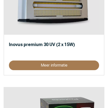
Inovus premium 30 UV (2 x 15W)
Meer informatie