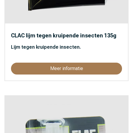
CLAC lijm tegen kruipende insecten 135g
Lijm tegen kruipende insecten.
Meer informatie