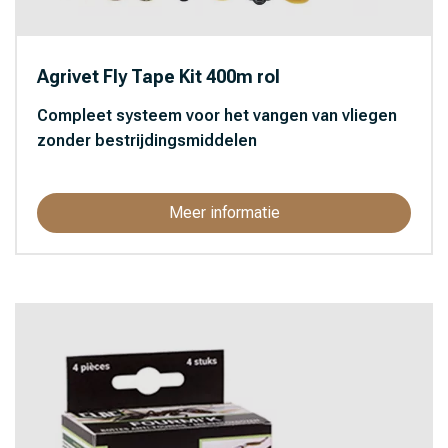
Agrivet Fly Tape Kit 400m rol
Compleet systeem voor het vangen van vliegen
zonder bestrijdingsmiddelen
Meer informatie