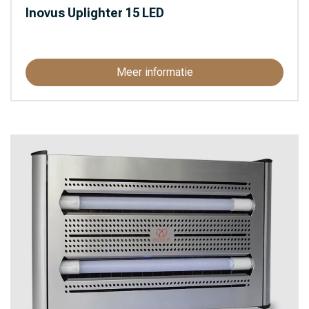
Inovus Uplighter 15 LED
Meer informatie