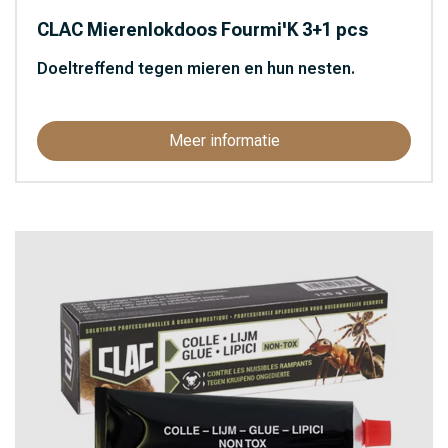
CLAC Mierenlokdoos Fourmi'K 3+1 pcs
Doeltreffend tegen mieren en hun nesten.
Meer informatie