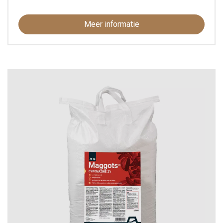
Meer informatie