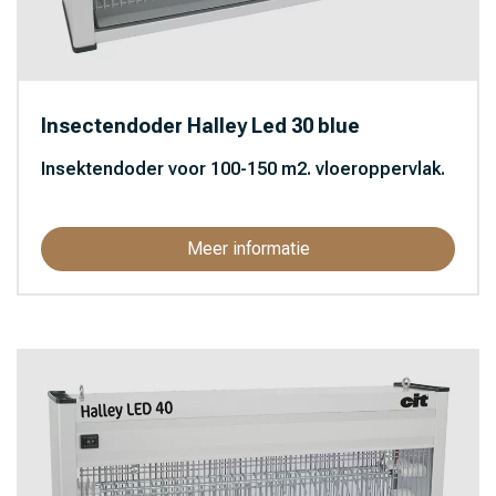
Insectendoder Halley Led 30 blue
Insektendoder voor 100-150 m2. vloeroppervlak.
Meer informatie