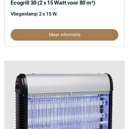
Ecogrill 30 (2 x 15 Watt voor 80 m²)
Vliegenlamp 2 x 15 W.
Meer informatie