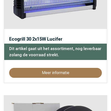
Ecogrill 30 2x15W Lucifer
Dit artikel gaat uit het assortiment, nog leverbaar
zolang de voorraad strekt.
Meer informatie