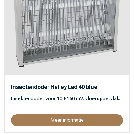
Insectendoder Halley Led 40 blue
Insektendoder voor 100-150 m2. vloeroppervlak.
Meer informatie