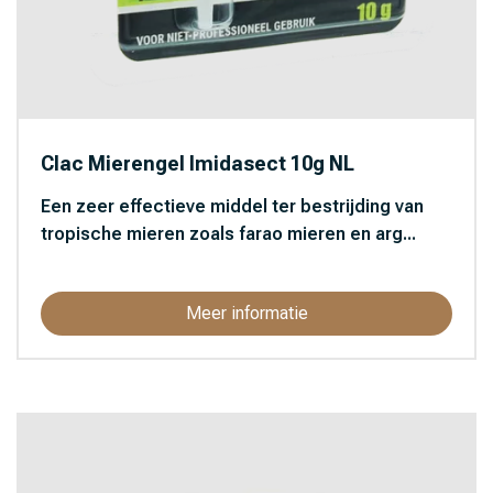
Clac Mierengel Imidasect 10g NL
Een zeer effectieve middel ter bestrijding van
tropische mieren zoals farao mieren en arg...
Meer informatie