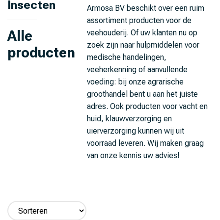
Insecten
Armosa BV beschikt over een ruim
assortiment producten voor de
Alle
veehouderij. Of uw klanten nu op
zoek zijn naar hulpmiddelen voor
producten
medische handelingen,
veeherkenning of aanvullende
voeding: bij onze agrarische
groothandel bent u aan het juiste
adres. Ook producten voor vacht en
huid, klauwverzorging en
uierverzorging kunnen wij uit
voorraad leveren. Wij maken graag
van onze kennis uw advies!