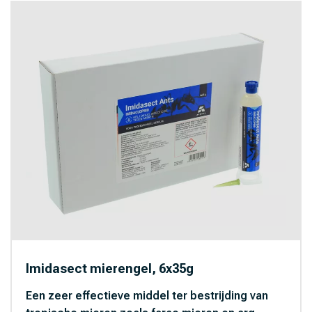
Imidasect mierengel, 6x35g
Een zeer effectieve middel ter bestrijding van