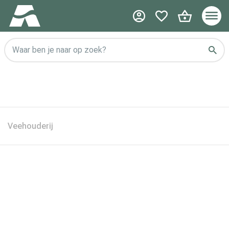
Waar ben je naar op zoek?
Veehouderij