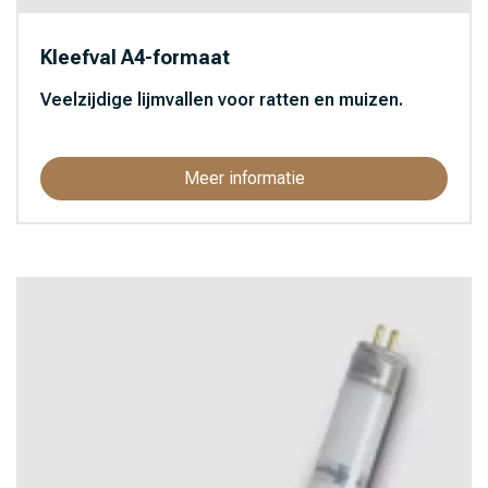
Kleefval A4-formaat
Veelzijdige lijmvallen voor ratten en muizen.
Meer informatie