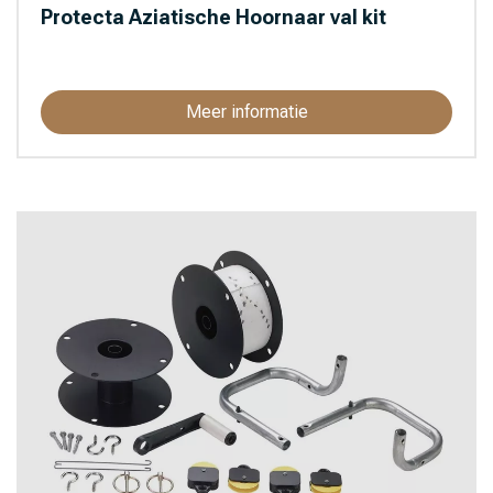
Protecta Aziatische Hoornaar val kit
Meer informatie