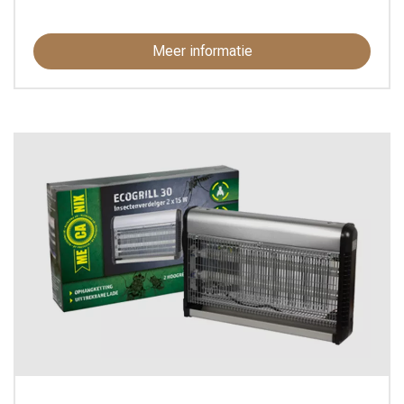
Meer informatie