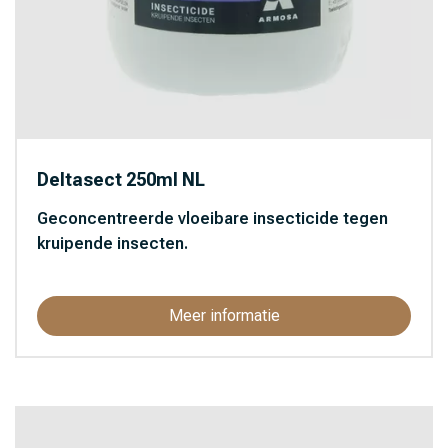
Deltasect 250ml NL
Geconcentreerde vloeibare insecticide tegen
kruipende insecten.
Meer informatie