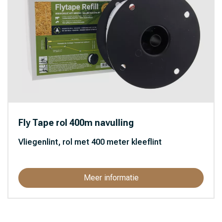
Fly Tape rol 400m navulling
Vliegenlint, rol met 400 meter kleeflint
Meer informatie