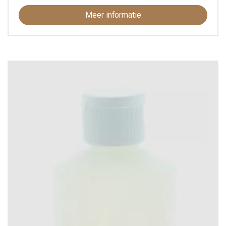
Meer informatie