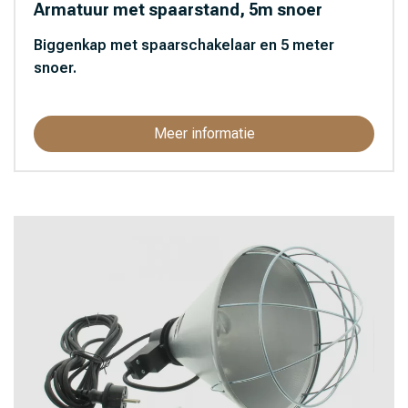
Armatuur met spaarstand, 5m snoer
Biggenkap met spaarschakelaar en 5 meter
snoer.
Meer informatie