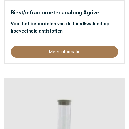
Biest/refractometer analoog Agrivet
Voor het beoordelen van de biestkwaliteit op
hoeveelheid antistoffen
Meer informatie