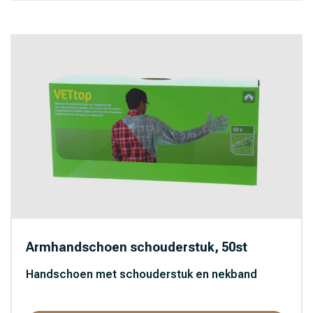
Armhandschoen schouderstuk, 50st
Handschoen met schouderstuk en nekband