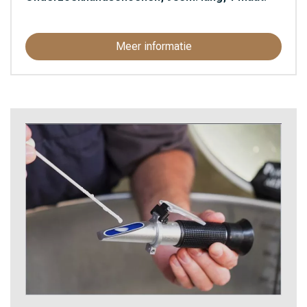
Meer informatie