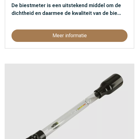
De biestmeter is een uitstekend middel om de
dichtheid en daarmee de kwaliteit van de bie...
Meer informatie