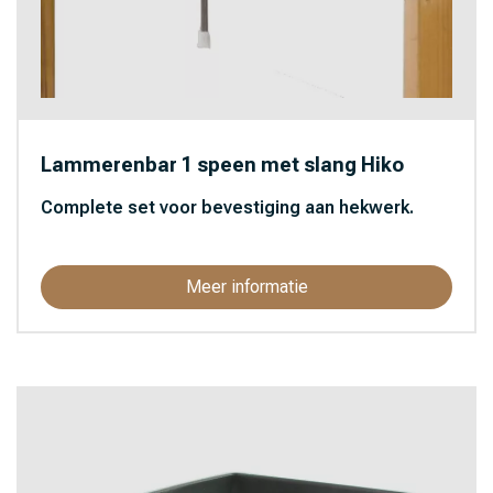
Lammerenbar 1 speen met slang Hiko
Complete set voor bevestiging aan hekwerk.
Meer informatie