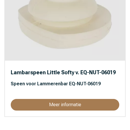
Lambarspeen Little Softy v. EQ-NUT-06019
Speen voor Lammerenbar EQ-NUT-06019
Meer informatie