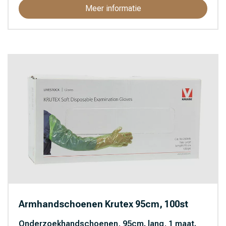
Meer informatie
Armhandschoenen Krutex 95cm, 100st
Onderzoekhandschoenen, 95cm. lang, 1 maat.