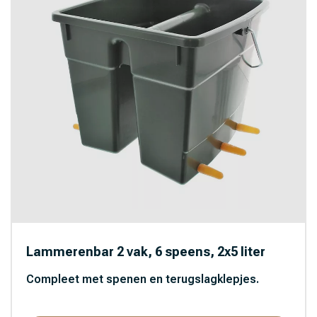
Lammerenbar 2 vak, 6 speens, 2x5 liter
Compleet met spenen en terugslagklepjes.