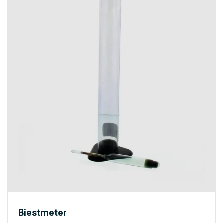
Biestmeter