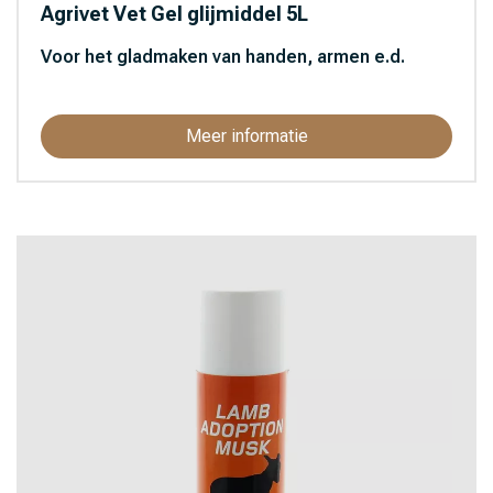
Agrivet Vet Gel glijmiddel 5L
Voor het gladmaken van handen, armen e.d.
Meer informatie