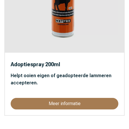
Adoptiespray 200ml
Helpt ooien eigen of geadopteerde lammeren
accepteren.
Meer informatie