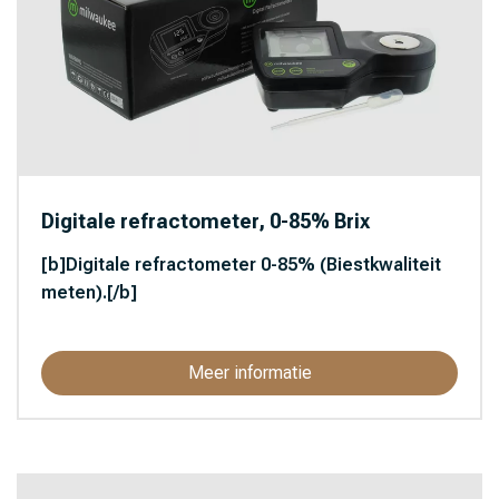
Digitale refractometer, 0-85% Brix
[b]Digitale refractometer 0-85% (Biestkwaliteit
meten).[/b]
Meer informatie