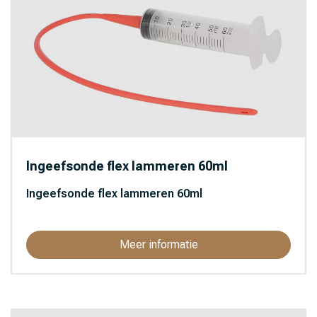
Ingeefsonde flex lammeren 60ml
Ingeefsonde flex lammeren 60ml
Meer informatie