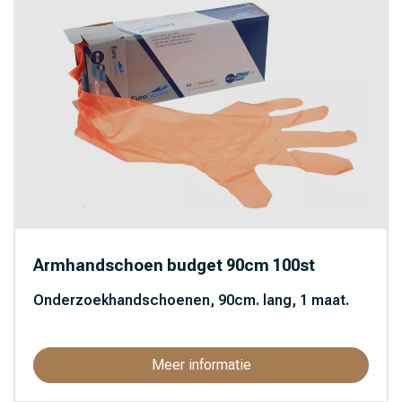
Armhandschoen budget 90cm 100st
Onderzoekhandschoenen, 90cm. lang, 1 maat.
Meer informatie