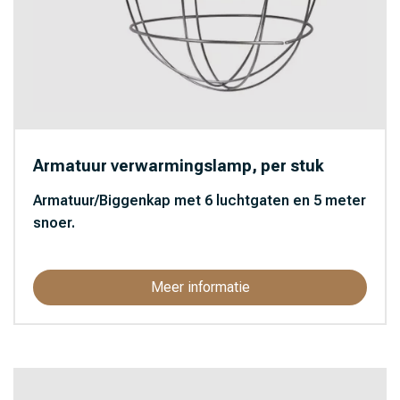
Armatuur verwarmingslamp, per stuk
Armatuur/Biggenkap met 6 luchtgaten en 5 meter
snoer.
Meer informatie