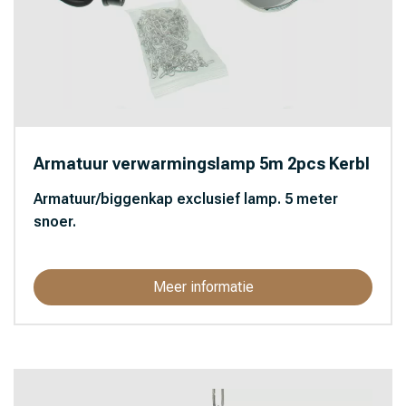
Armatuur verwarmingslamp 5m 2pcs Kerbl
Armatuur/biggenkap exclusief lamp. 5 meter
snoer.
Meer informatie