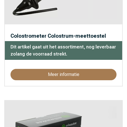
Colostrometer Colostrum-meettoestel
Dit artikel gaat uit het assortiment, nog leverbaar
zolang de voorraad strekt.
Meer informatie