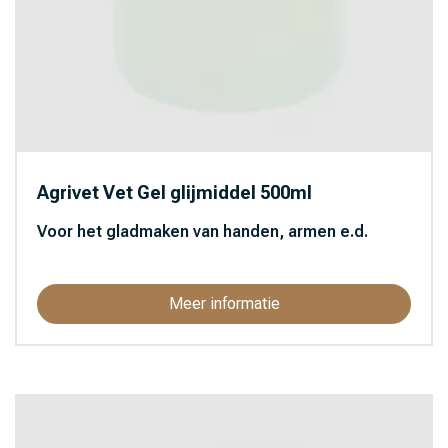
Agrivet Vet Gel glijmiddel 500ml
Voor het gladmaken van handen, armen e.d.
Meer informatie