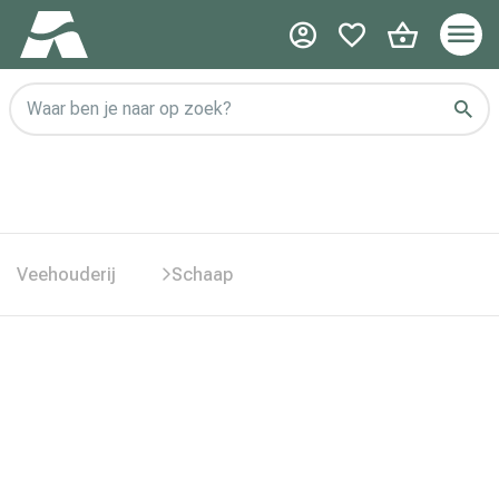
Waar ben je naar op zoek?
Veehouderij
Schaap