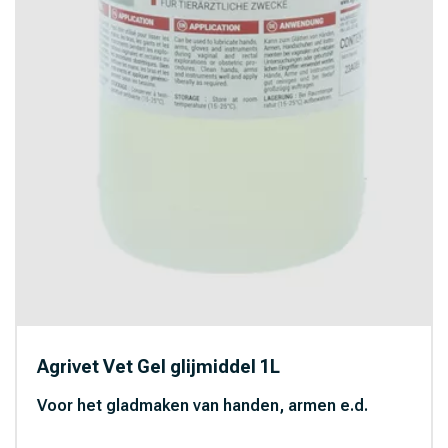
Agrivet Vet Gel glijmiddel 1L
Voor het gladmaken van handen, armen e.d.