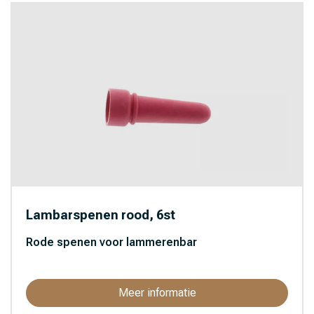
Lambarspenen rood, 6st
Rode spenen voor lammerenbar
Meer informatie