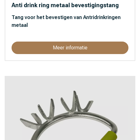
Anti drink ring metaal bevestigingstang
Tang voor het bevestigen van Antridrinkringen
metaal
Meer informatie