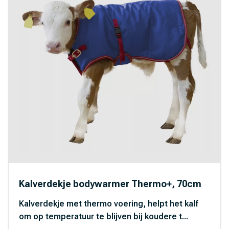
Kalverdekje bodywarmer Thermo+, 70cm
Kalverdekje met thermo voering, helpt het kalf
om op temperatuur te blijven bij koudere t...