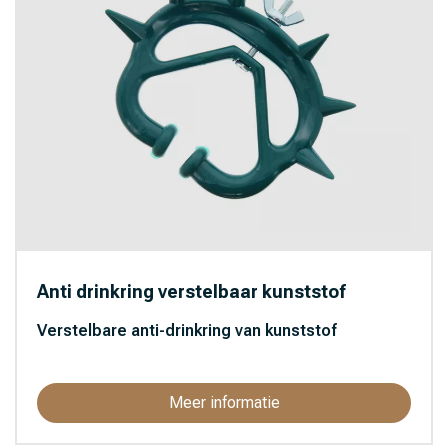
Anti drinkring verstelbaar kunststof
Verstelbare anti-drinkring van kunststof
Meer informatie