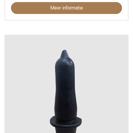
Meer informatie