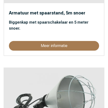
Armatuur met spaarstand, 5m snoer
Biggenkap met spaarschakelaar en 5 meter
snoer.
Meer informatie