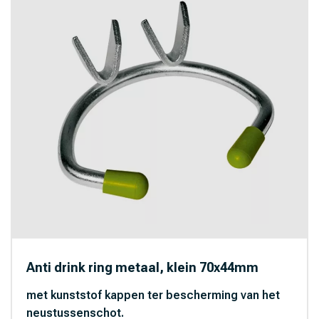
Anti drink ring metaal, klein 70x44mm
met kunststof kappen ter bescherming van het
neustussenschot.