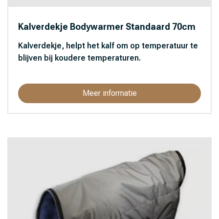
Kalverdekje Bodywarmer Standaard 70cm
Kalverdekje, helpt het kalf om op temperatuur te
blijven bij koudere temperaturen.
Meer informatie