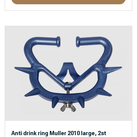
Anti drink ring Muller 2010 large, 2st