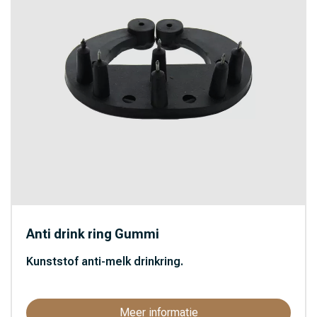
Anti drink ring Gummi
Kunststof anti-melk drinkring.
Meer informatie