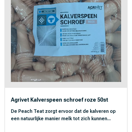
Agrivet Kalverspeen schroef roze 50st
De Peach Teat zorgt ervoor dat de kalveren op
een natuurlijke manier melk tot zich kunnen...