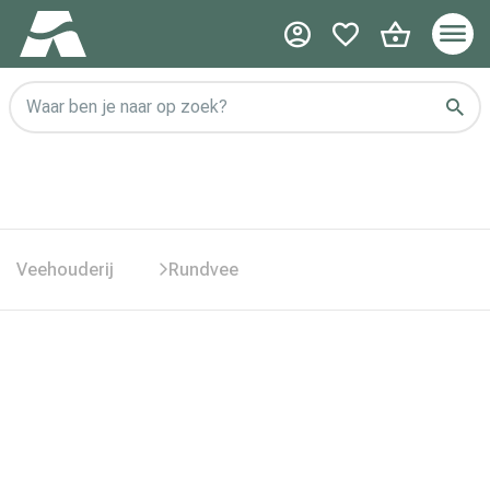
Waar ben je naar op zoek?
Veehouderij
Rundvee