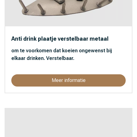
Anti drink plaatje verstelbaar metaal
om te voorkomen dat koeien ongewenst bij
elkaar drinken. Verstelbaar.
Meer informatie