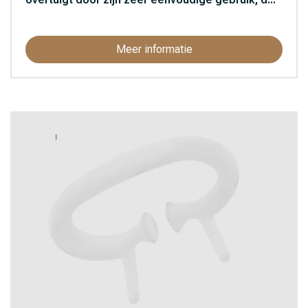
Meer informatie