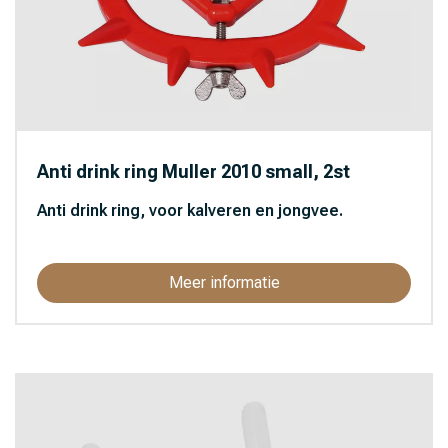
Anti drink ring Muller 2010 small, 2st
Anti drink ring, voor kalveren en jongvee.
Meer informatie