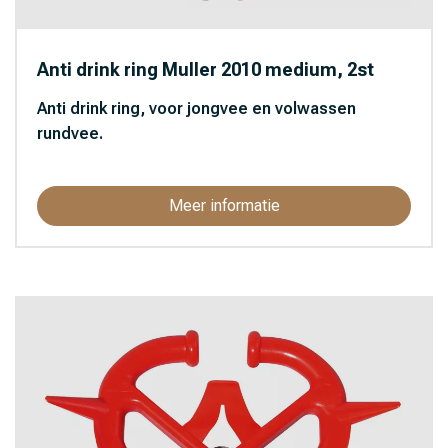
Anti drink ring Muller 2010 medium, 2st
Anti drink ring, voor jongvee en volwassen
rundvee.
Meer informatie