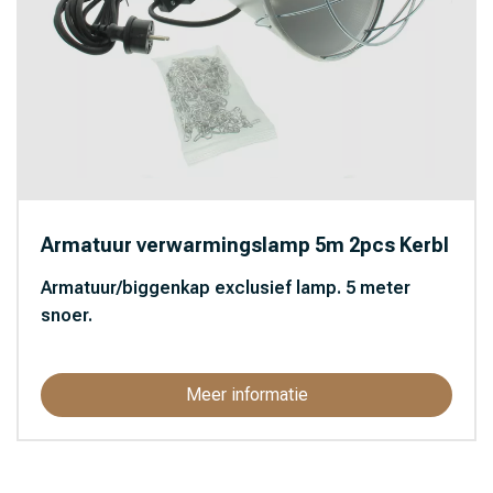
Armatuur verwarmingslamp 5m 2pcs Kerbl
Armatuur/biggenkap exclusief lamp. 5 meter
snoer.
Meer informatie