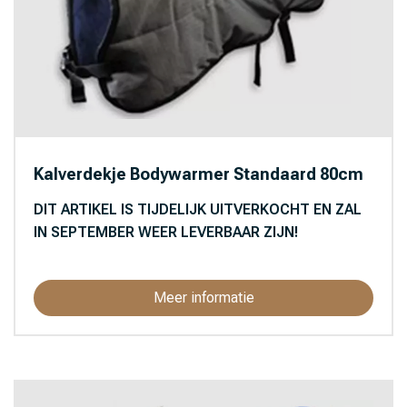
Kalverdekje Bodywarmer Standaard 80cm
DIT ARTIKEL IS TIJDELIJK UITVERKOCHT EN ZAL
IN SEPTEMBER WEER LEVERBAAR ZIJN!
Meer informatie