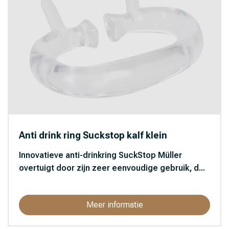
Anti drink ring Suckstop kalf klein
Innovatieve anti-drinkring SuckStop Müller
overtuigt door zijn zeer eenvoudige gebruik, d...
Meer informatie