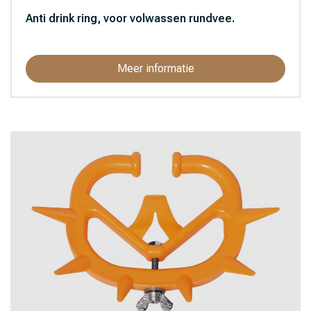
Anti drink ring, voor volwassen rundvee.
Meer informatie