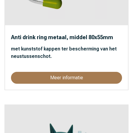
Anti drink ring metaal, middel 80x55mm
met kunststof kappen ter bescherming van het
neustussenschot.
Meer informatie