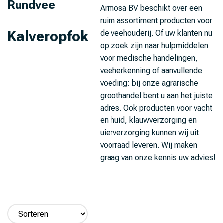
Rundvee
Armosa BV beschikt over een
ruim assortiment producten voor
Kalveropfok
de veehouderij. Of uw klanten nu
op zoek zijn naar hulpmiddelen
voor medische handelingen,
veeherkenning of aanvullende
voeding: bij onze agrarische
groothandel bent u aan het juiste
adres. Ook producten voor vacht
en huid, klauwverzorging en
uierverzorging kunnen wij uit
voorraad leveren. Wij maken
graag van onze kennis uw advies!