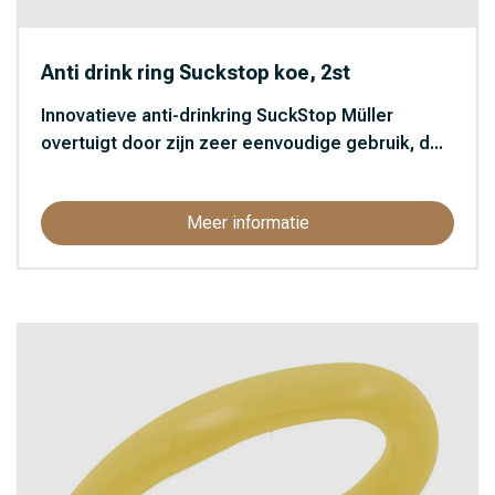
Anti drink ring Suckstop koe, 2st
Innovatieve anti-drinkring SuckStop Müller
overtuigt door zijn zeer eenvoudige gebruik, d...
Meer informatie