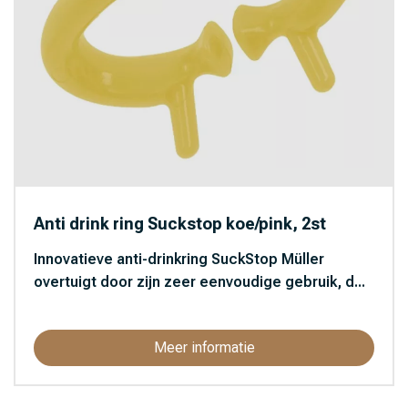
Anti drink ring Suckstop koe/pink, 2st
Innovatieve anti-drinkring SuckStop Müller
overtuigt door zijn zeer eenvoudige gebruik, d...
Meer informatie