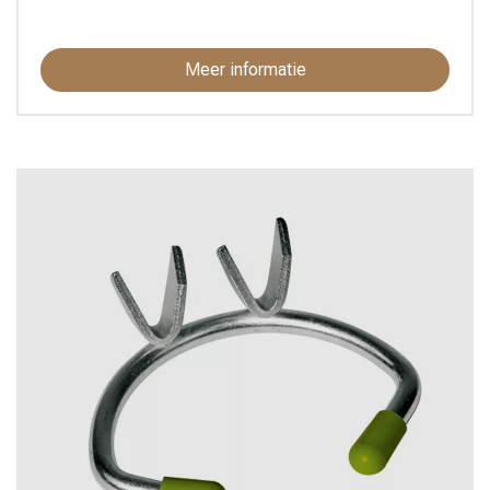
Meer informatie