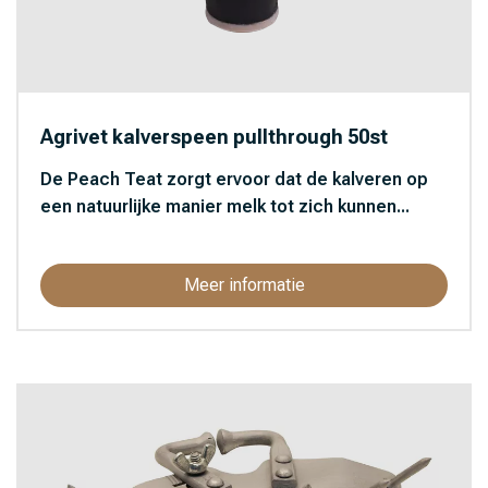
Agrivet kalverspeen pullthrough 50st
De Peach Teat zorgt ervoor dat de kalveren op
een natuurlijke manier melk tot zich kunnen...
Meer informatie