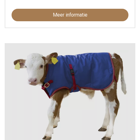
Meer informatie