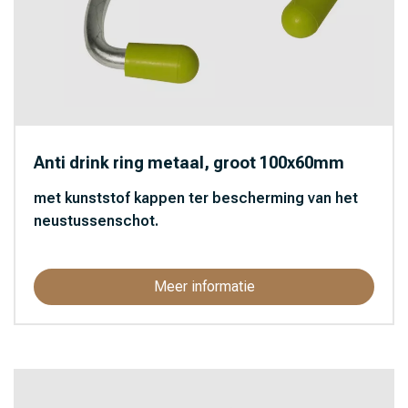
Anti drink ring metaal, groot 100x60mm
met kunststof kappen ter bescherming van het
neustussenschot.
Meer informatie