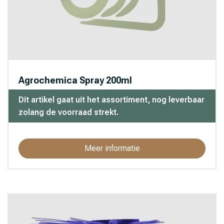
Agrochemica Spray 200ml
Dit artikel gaat uit het assortiment, nog leverbaar
zolang de voorraad strekt.
Meer informatie