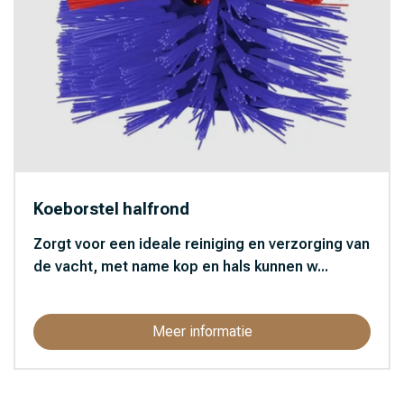
Koeborstel halfrond
Zorgt voor een ideale reiniging en verzorging van
de vacht, met name kop en hals kunnen w...
Meer informatie