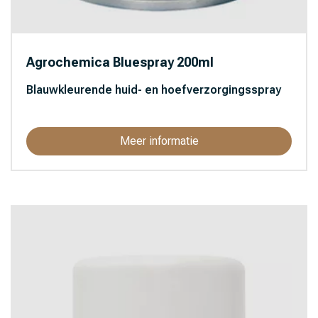
Agrochemica Bluespray 200ml
Blauwkleurende huid- en hoefverzorgingsspray
Meer informatie