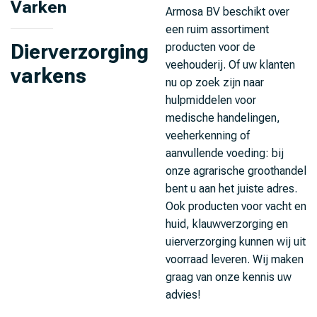
Varken
Armosa BV beschikt over
een ruim assortiment
Dierverzorging
producten voor de
veehouderij. Of uw klanten
varkens
nu op zoek zijn naar
hulpmiddelen voor
medische handelingen,
veeherkenning of
aanvullende voeding: bij
onze agrarische groothandel
bent u aan het juiste adres.
Ook producten voor vacht en
huid, klauwverzorging en
uierverzorging kunnen wij uit
voorraad leveren. Wij maken
graag van onze kennis uw
advies!