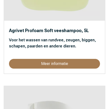
Agrivet Profoam Soft veeshampoo, 5L
Voor het wassen van rundvee, zeugen, biggen,
schapen, paarden en andere dieren.
Meer informatie