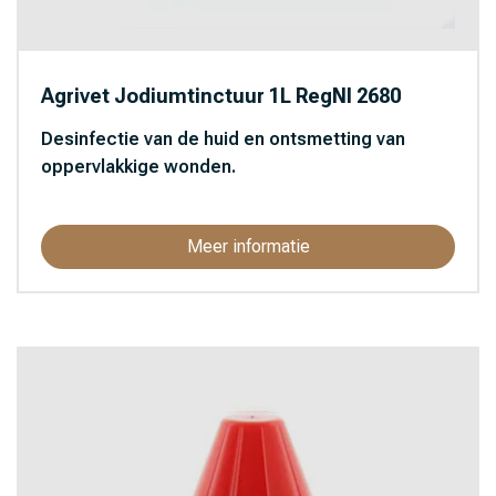
Agrivet Jodiumtinctuur 1L RegNl 2680
Desinfectie van de huid en ontsmetting van
oppervlakkige wonden.
Meer informatie