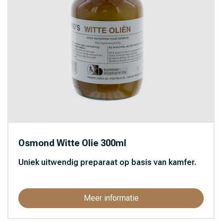
Osmond Witte Olie 300ml
Uniek uitwendig preparaat op basis van kamfer.
Meer informatie