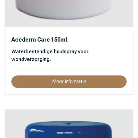
Acederm Care 150ml.
Waterbestendige huidspray voor
wondverzorging.
Meer informatie