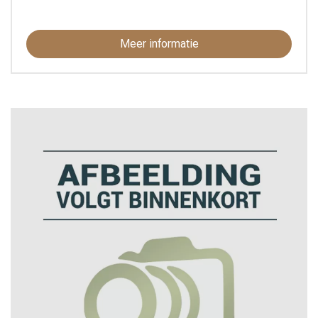
Meer informatie