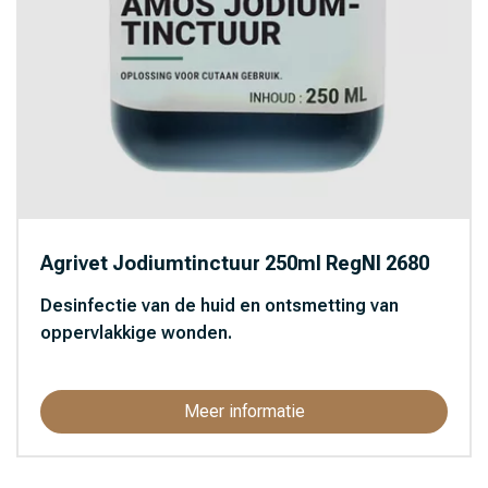
Agrivet Jodiumtinctuur 250ml RegNl 2680
Desinfectie van de huid en ontsmetting van
oppervlakkige wonden.
Meer informatie