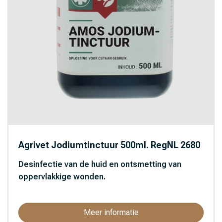
Agrivet Jodiumtinctuur 500ml. RegNL 2680
Desinfectie van de huid en ontsmetting van
oppervlakkige wonden.
Meer informatie