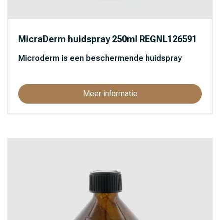
MicraDerm huidspray 250ml REGNL126591
Microderm is een beschermende huidspray
Meer informatie