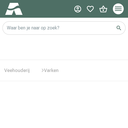
Waar ben je naar op zoek?
Veehouderij
Varken