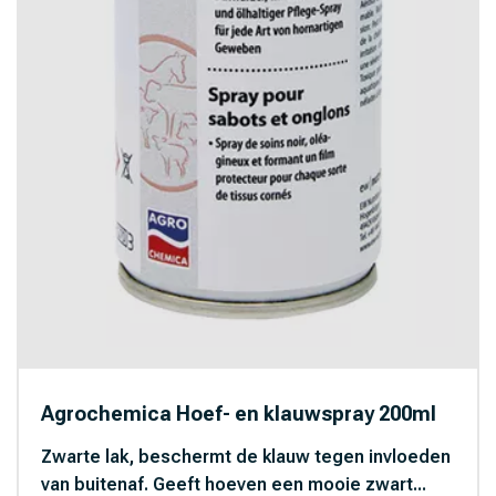
Agrochemica Hoef- en klauwspray 200ml
Zwarte lak, beschermt de klauw tegen invloeden
van buitenaf. Geeft hoeven een mooie zwart...