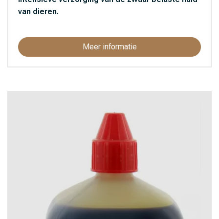
van dieren.
Meer informatie