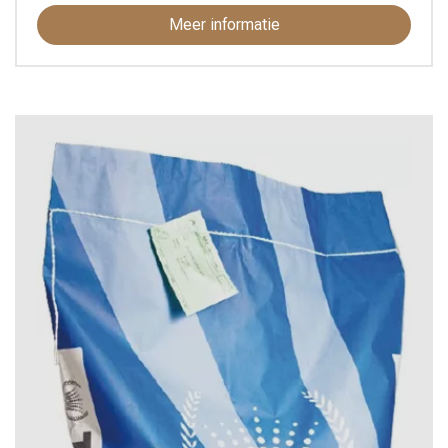
Meer informatie