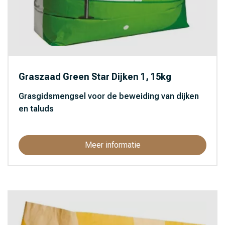
Graszaad Green Star Dijken 1, 15kg
Grasgidsmengsel voor de beweiding van dijken
en taluds
Meer informatie