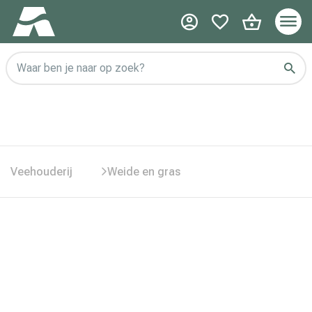
Waar ben je naar op zoek?
Veehouderij
Weide en gras