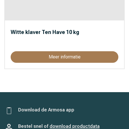
Witte klaver Ten Have 10 kg
Meer informatie
Download de Armosa app
Bestel snel of
download productdata