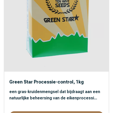
Green Star Processie-control, 1kg
een gras-kruidenmengsel dat bijdraagt aan een
natuurlijke beheersing van de eikenprocessi...