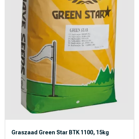
Graszaad Green Star BTK 1100, 15kg