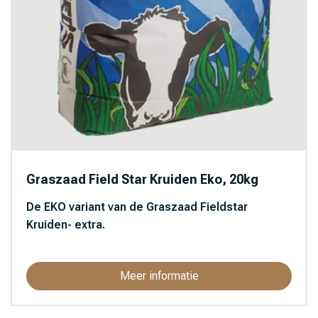
Graszaad Field Star Kruiden Eko, 20kg
De EKO variant van de Graszaad Fieldstar
Kruiden- extra.
Meer informatie