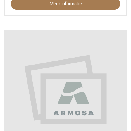
Meer informatie