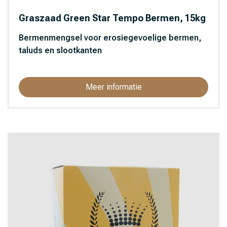
Graszaad Green Star Tempo Bermen, 15kg
Bermenmengsel voor erosiegevoelige bermen,
taluds en slootkanten
Meer informatie