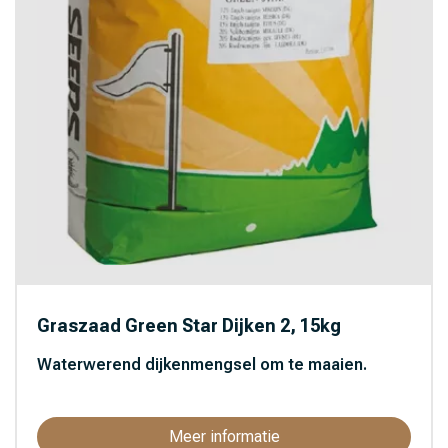
Graszaad Green Star Dijken 2, 15kg
Waterwerend dijkenmengsel om te maaien.
Meer informatie