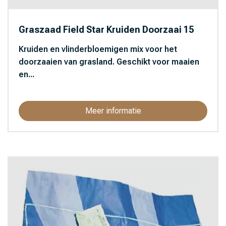
Graszaad Field Star Kruiden Doorzaai 15
Kruiden en vlinderbloemigen mix voor het
doorzaaien van grasland. Geschikt voor maaien
en...
Meer informatie