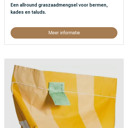
Een allround graszaadmengsel voor bermen,
kades en taluds.
Meer informatie