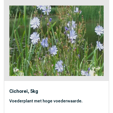
Cichorei, 5kg
Voederplant met hoge voederwaarde.