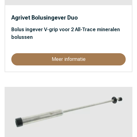
Agrivet Bolusingever Duo
Bolus ingever V-grip voor 2 All-Trace mineralen
bolussen
Meer informatie