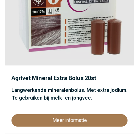
Agrivet Mineral Extra Bolus 20st
Langwerkende mineralenbolus. Met extra jodium.
Te gebruiken bij melk- en jongvee.
Meer informatie