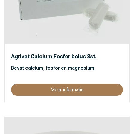
Vuxxx (10)
Agrivet Calcium Fosfor bolus 8st.
Bevat calcium, fosfor en magnesium.
Meer informatie