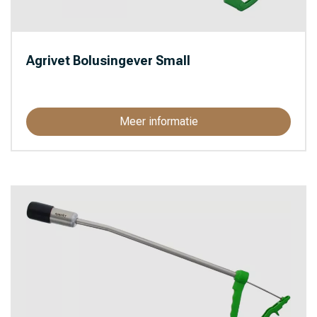
Agrivet Bolusingever Small
Meer informatie