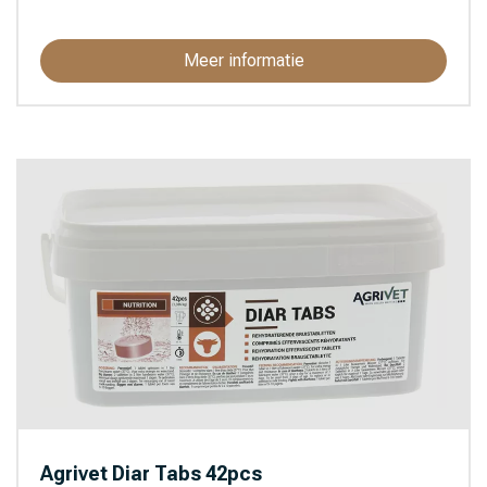
Meer informatie
Agrivet Diar Tabs 42pcs