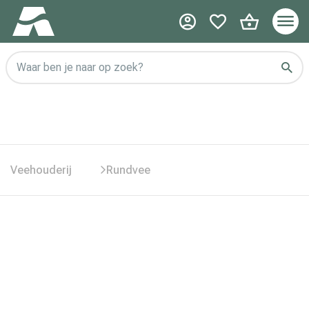
Waar ben je naar op zoek?
Veehouderij
Rundvee