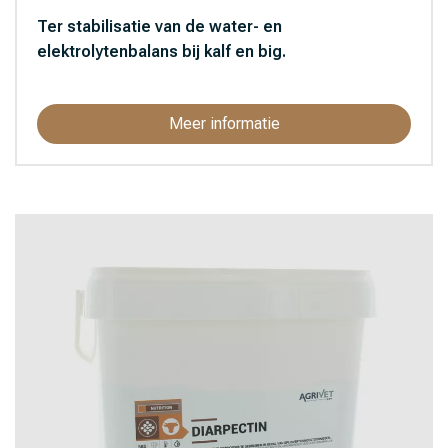
Ter stabilisatie van de water- en
elektrolytenbalans bij kalf en big.
Meer informatie