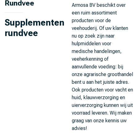
Rundvee
Armosa BV beschikt over
een ruim assortiment
Supplementen
producten voor de
veehouderij. Of uw klanten
rundvee
nu op zoek zijn naar
hulpmiddelen voor
medische handelingen,
veeherkenning of
aanvullende voeding: bij
onze agrarische groothandel
bent u aan het juiste adres.
Ook producten voor vacht en
huid, klauwverzorging en
uierverzorging kunnen wij uit
voorraad leveren. Wij maken
graag van onze kennis uw
advies!