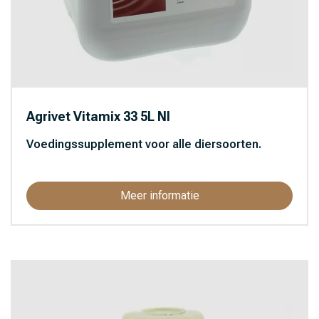
Agrivet Vitamix 33 5L Nl
Voedingssupplement voor alle diersoorten.
Meer informatie