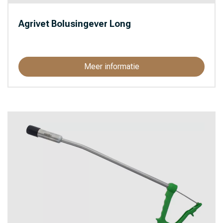
Agrivet Bolusingever Long
Meer informatie