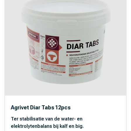
Agrivet Diar Tabs 12pcs
Ter stabilisatie van de water- en
elektrolytenbalans bij kalf en big.