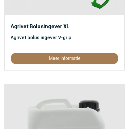
Agrivet Bolusingever XL
Agrivet bolus ingever V-grip
Meer informatie