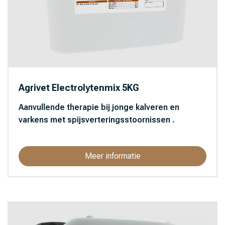
Agrivet Electrolytenmix 5KG
Aanvullende therapie bij jonge kalveren en
varkens met spijsverteringsstoornissen .
Meer informatie