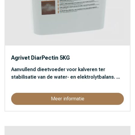
Agrivet DiarPectin 5KG
Aanvullend dieetvoeder voor kalveren ter
stabilisatie van de water- en elektrolytbalans. ...
Meer informatie