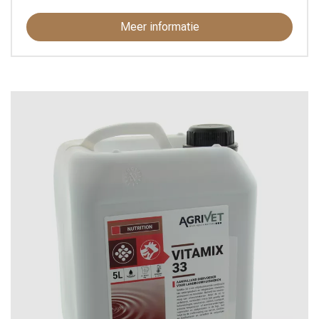
Meer informatie