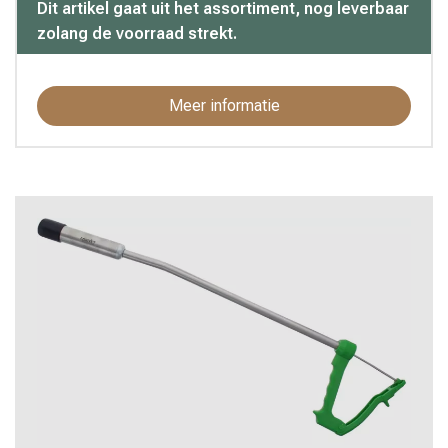
Dit artikel gaat uit het assortiment, nog leverbaar
zolang de voorraad strekt.
Meer informatie