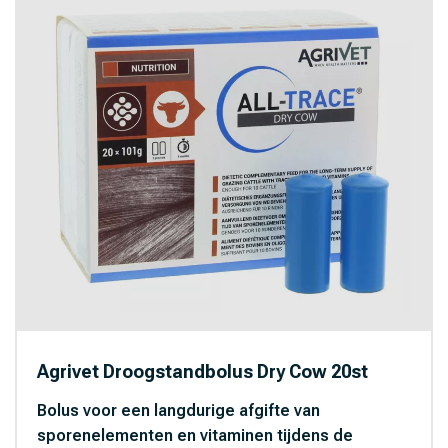
Agrivet Droogstandbolus Dry Cow 20st
Bolus voor een langdurige afgifte van
sporenelementen en vitaminen tijdens de