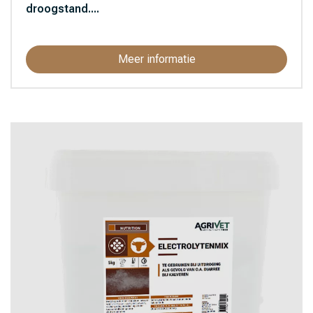
droogstand....
Meer informatie