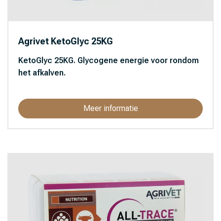
Agrivet KetoGlyc 25KG
KetoGlyc 25KG. Glycogene energie voor rondom
het afkalven.
Meer informatie