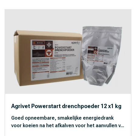
Agrivet Powerstart drenchpoeder 12 x1 kg
Goed opneembare, smakelijke energiedrank
voor koeien na het afkalven voor het aanvullen v...