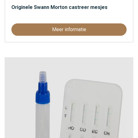
Originele Swann Morton castreer mesjes
Meer informatie