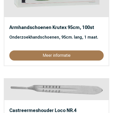
Armhandschoenen Krutex 95cm, 100st
Onderzoekhandschoenen, 95cm. lang, 1 maat.
Meer informatie
Castreermeshouder Loco NR.4