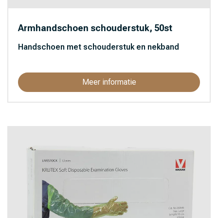
Armhandschoen schouderstuk, 50st
Handschoen met schouderstuk en nekband
Meer informatie