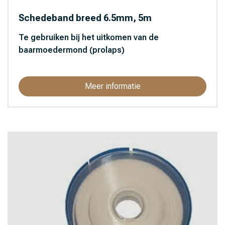
Schedeband breed 6.5mm, 5m
Te gebruiken bij het uitkomen van de
baarmoedermond (prolaps)
Meer informatie