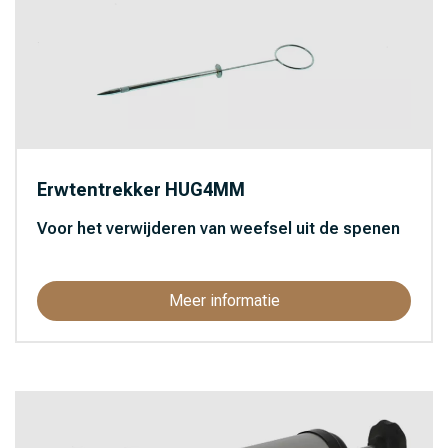
Erwtentrekker HUG4MM
Voor het verwijderen van weefsel uit de spenen
Meer informatie