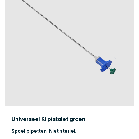
Universeel KI pistolet groen
Spoel pipetten. Niet steriel.