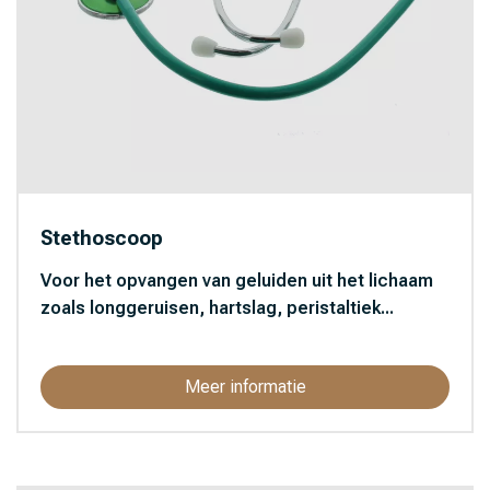
Stethoscoop
Voor het opvangen van geluiden uit het lichaam
zoals longgeruisen, hartslag, peristaltiek...
Meer informatie