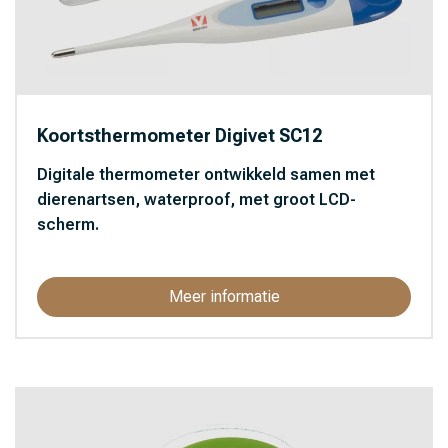
Koortsthermometer Digivet SC12
Digitale thermometer ontwikkeld samen met
dierenartsen, waterproof, met groot LCD-
scherm.
Meer informatie