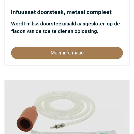
Infuusset doorsteek, metaal compleet
Wordt m.b.v. doorsteeknaald aangesloten op de
flacon van de toe te dienen oplossing.
Meer informatie