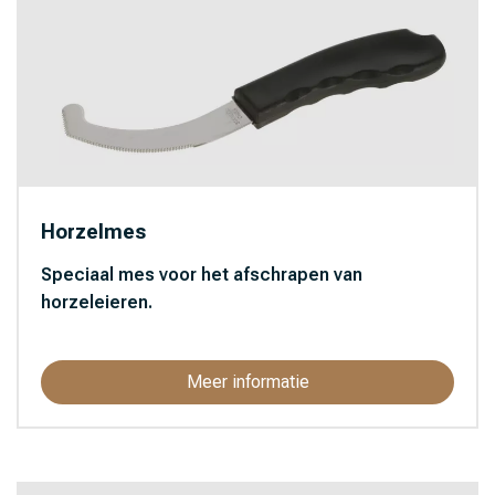
Horzelmes
Speciaal mes voor het afschrapen van
horzeleieren.
Meer informatie