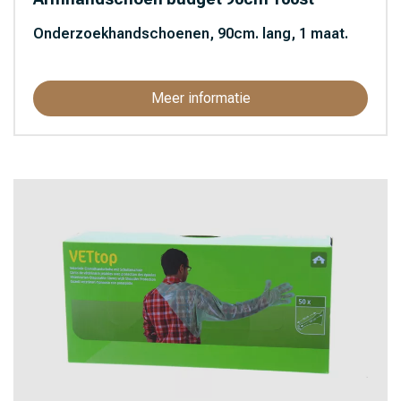
Onderzoekhandschoenen, 90cm. lang, 1 maat.
Meer informatie