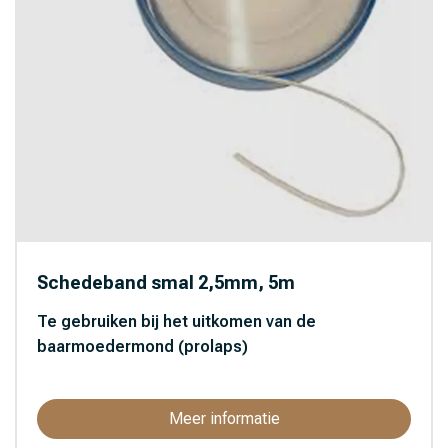
Schedeband smal 2,5mm, 5m
Te gebruiken bij het uitkomen van de
baarmoedermond (prolaps)
Meer informatie