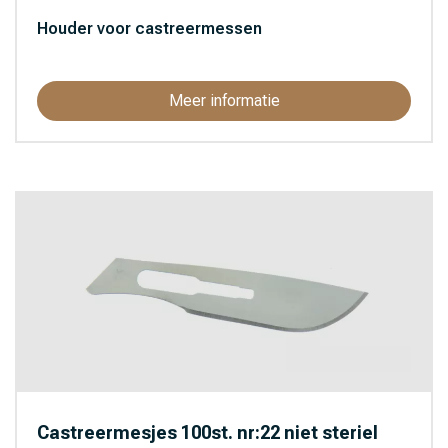
Houder voor castreermessen
Meer informatie
Castreermesjes 100st. nr:22 niet steriel