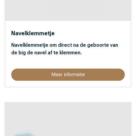
Navelklemmetje
Navelklemmetje om direct na de geboorte van
de big de navel af te klemmen.
Meer informatie