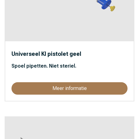
Universeel KI pistolet geel
Spoel pipetten. Niet steriel.
Meer informatie