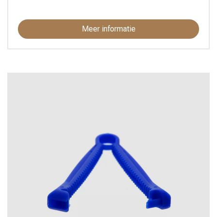
Meer informatie