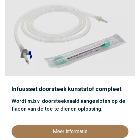
Infuusset doorsteek kunststof compleet
Wordt m.b.v. doorsteeknaald aangesloten op de
flacon van de toe te dienen oplossing.
Meer informatie