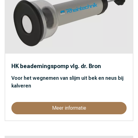
HK beademingspomp vlg. dr. Bron
Voor het wegnemen van slijm uit bek en neus bij
kalveren
Meer informatie