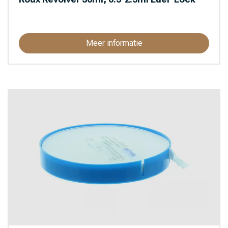
Meer informatie