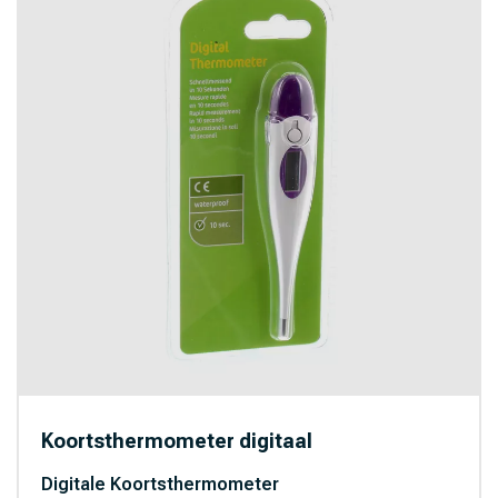
Koortsthermometer digitaal
Digitale Koortsthermometer