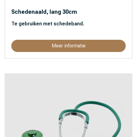
Schedenaald, lang 30cm
Te gebruiken met schedeband.
Meer informatie