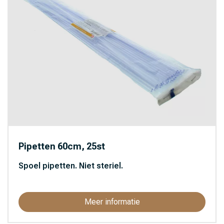
Pipetten 60cm, 25st
Spoel pipetten. Niet steriel.
Meer informatie