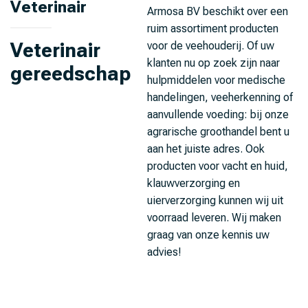
Veterinair
Armosa BV beschikt over een
ruim assortiment producten
Veterinair
voor de veehouderij. Of uw
klanten nu op zoek zijn naar
gereedschap
hulpmiddelen voor medische
handelingen, veeherkenning of
aanvullende voeding: bij onze
agrarische groothandel bent u
aan het juiste adres. Ook
producten voor vacht en huid,
klauwverzorging en
uierverzorging kunnen wij uit
voorraad leveren. Wij maken
graag van onze kennis uw
advies!