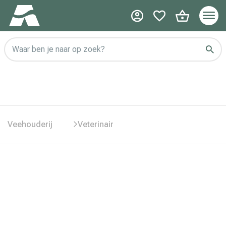
Waar ben je naar op zoek?
Veehouderij
Veterinair