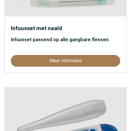
Infuusset met naald
Infuusset passend op alle gangbare flessen
Meer informatie