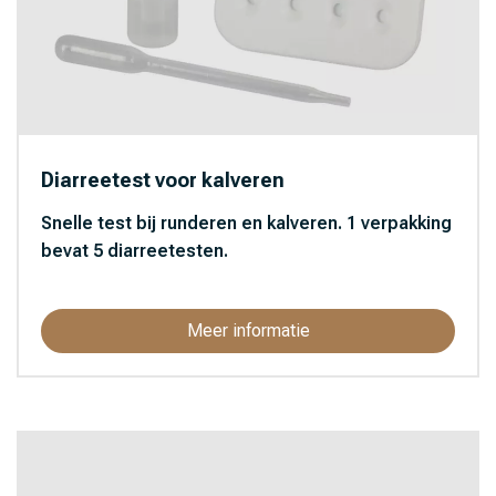
Diarreetest voor kalveren
Snelle test bij runderen en kalveren. 1 verpakking
bevat 5 diarreetesten.
Meer informatie