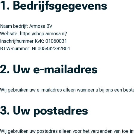
1. Bedrijfsgegevens
Naam bedrijf: Armosa BV
Website:
https://shop.armosa.nl/
Inschrijfnummer KvK: 01060031
BTW-nummer: NL005442382B01
2. Uw e-mailadres
Wij gebruiken uw e-mailadres alleen wanneer u bij ons een beste
3. Uw postadres
Wij gebruiken uw postadres alleen voor het verzenden van toe in