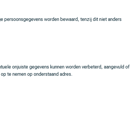
ige persoonsgegevens worden bewaard, tenzij dit niet anders
tuele onjuiste gegevens kunnen worden verbeterd, aangevuld of
s op te nemen op onderstaand adres.