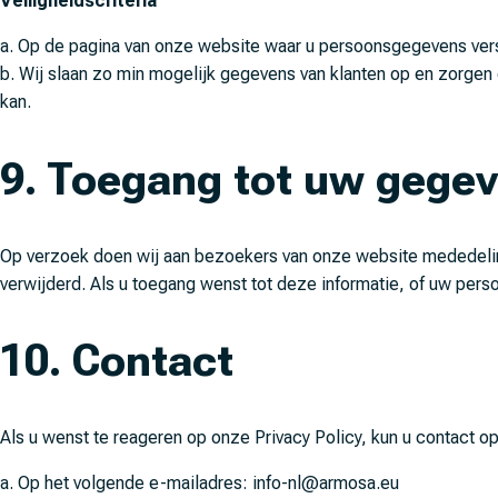
Veiligheidscriteria
a. Op de pagina van onze website waar u persoonsgegevens vers
b. Wij slaan zo min mogelijk gegevens van klanten op en zorgen
kan.
9. Toegang tot uw gege
Op verzoek doen wij aan bezoekers van onze website mededelin
verwijderd. Als u toegang wenst tot deze informatie, of uw per
10. Contact
Als u wenst te reageren op onze Privacy Policy, kun u contact 
a. Op het volgende e-mailadres: info-nl@armosa.eu