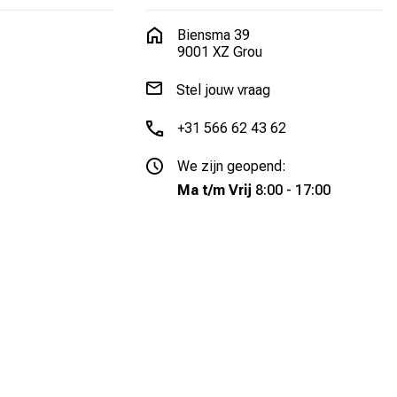
Biensma 39
9001 XZ Grou
Stel jouw vraag
+31 566 62 43 62
We zijn geopend:
Ma t/m Vrij
8:00 - 17:00