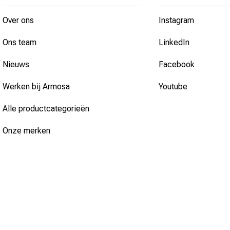
Over ons
Instagram
Ons team
LinkedIn
Nieuws
Facebook
Werken bij Armosa
Youtube
Alle productcategorieën
Onze merken