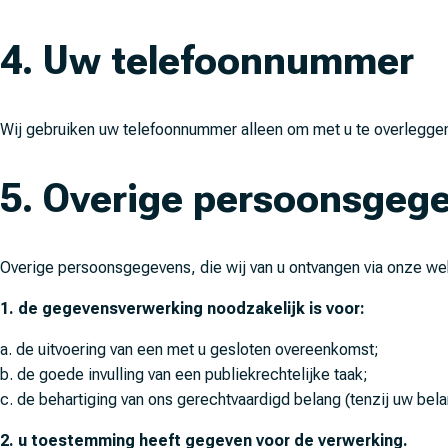
4. Uw telefoonnummer
Wij gebruiken uw telefoonnummer alleen om met u te overleggen 
5. Overige persoonsgeg
Overige persoonsgegevens, die wij van u ontvangen via onze webs
1. de gegevensverwerking noodzakelijk is voor:
a. de uitvoering van een met u gesloten overeenkomst;
b. de goede invulling van een publiekrechtelijke taak;
c. de behartiging van ons gerechtvaardigd belang (tenzij uw bela
2. u toestemming heeft gegeven voor de verwerking.