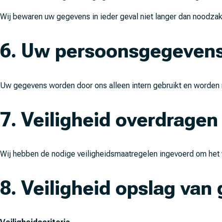
Wij bewaren uw gegevens in ieder geval niet langer dan noodzak
6. Uw persoonsgegeven
Uw gegevens worden door ons alleen intern gebruikt en worden ni
7. Veiligheid overdrage
Wij hebben de nodige veiligheidsmaatregelen ingevoerd om het 
8. Veiligheid opslag van