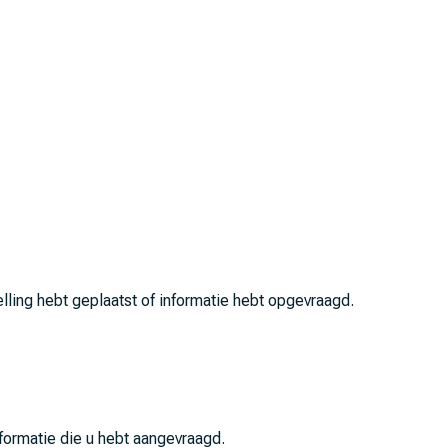
lling hebt geplaatst of informatie hebt opgevraagd.
formatie die u hebt aangevraagd.