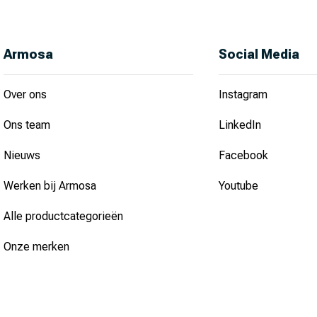
Armosa
Social Media
Over ons
Instagram
Ons team
LinkedIn
Nieuws
Facebook
Werken bij Armosa
Youtube
Alle productcategorieën
Onze merken