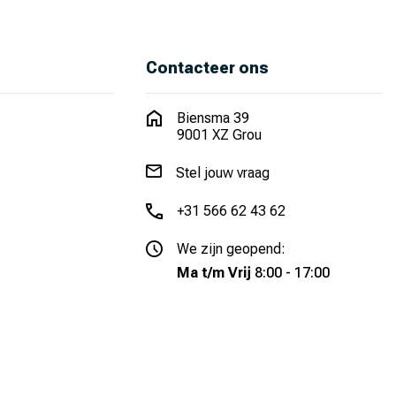
Contacteer ons
Biensma 39
9001 XZ Grou
Stel jouw vraag
+31 566 62 43 62
We zijn geopend:
Ma t/m Vrij
8:00 - 17:00