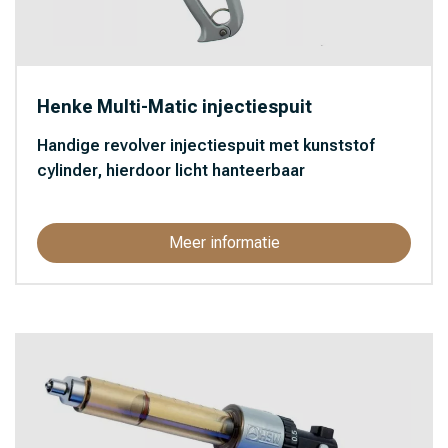
Henke Multi-Matic injectiespuit
Handige revolver injectiespuit met kunststof
cylinder, hierdoor licht hanteerbaar
Meer informatie