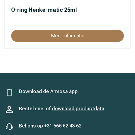
O-ring Henke-matic 25ml
Meer informatie
Download de Armosa app
Bestel snel of
download productdata
Bel ons op
+31 566 62 43 62