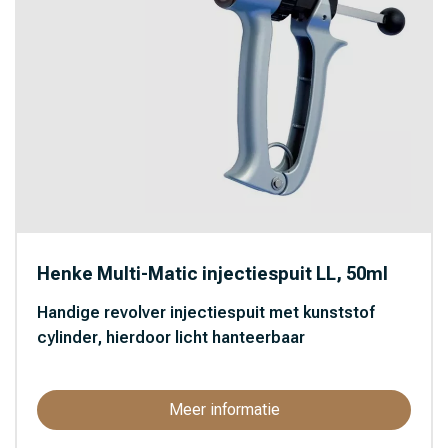
Henke Multi-Matic injectiespuit LL, 50ml
Handige revolver injectiespuit met kunststof
cylinder, hierdoor licht hanteerbaar
Meer informatie