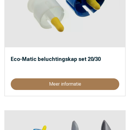
Eco-Matic beluchtingskap set 20/30
Meer informatie