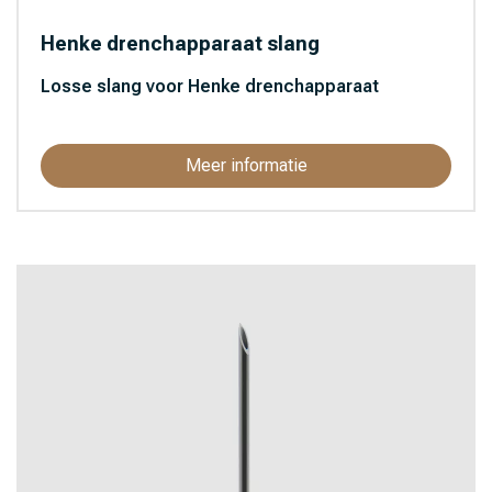
Henke drenchapparaat slang
Losse slang voor Henke drenchapparaat
Meer informatie