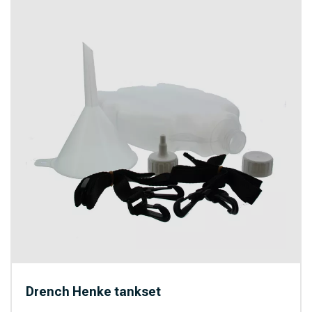
Drench Henke tankset