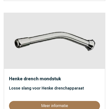
Henke drench mondstuk
Losse slang voor Henke drenchapparaat
Meer informatie