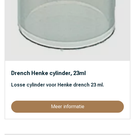
Drench Henke cylinder, 23ml
Losse cylinder voor Henke drench 23 ml.
Meer informatie