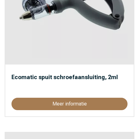
Ecomatic spuit schroefaansluiting, 2ml
Meer informatie