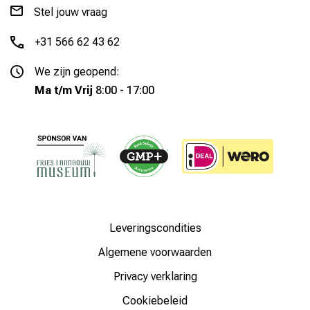
Stel jouw vraag
+31 566 62 43 62
We zijn geopend:
Ma t/m Vrij
8:00 - 17:00
Leveringscondities
Algemene voorwaarden
Privacy verklaring
Cookiebeleid