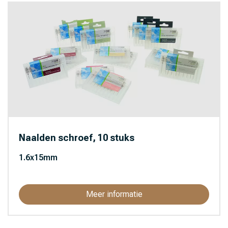
Naalden schroef, 10 stuks
1.6x15mm
Meer informatie