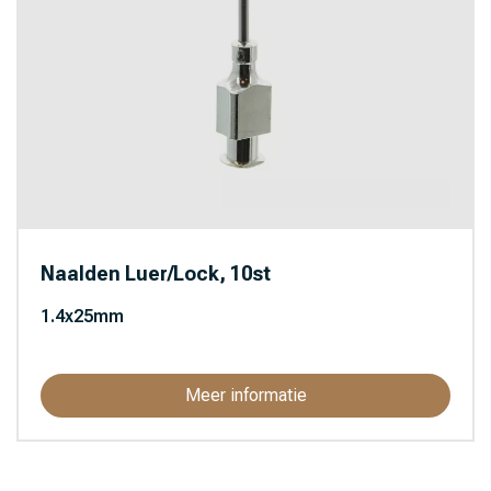
Naalden Luer/Lock, 10st
1.4x25mm
Meer informatie