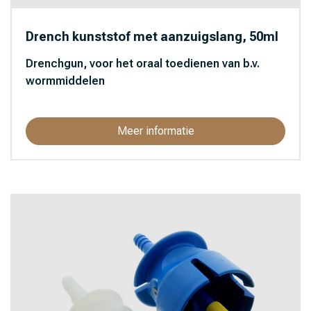
Drench kunststof met aanzuigslang, 50ml
Drenchgun, voor het oraal toedienen van b.v.
wormmiddelen
Meer informatie