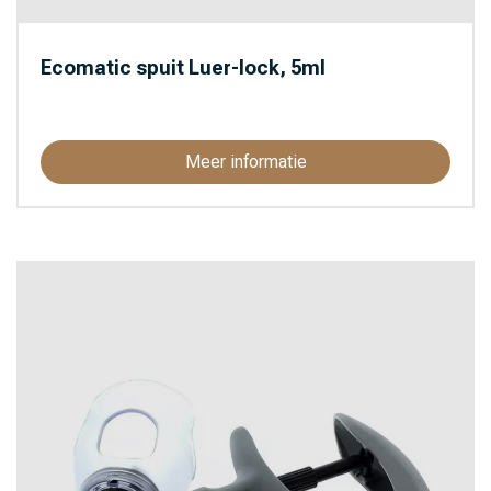
Ecomatic spuit Luer-lock, 5ml
Meer informatie