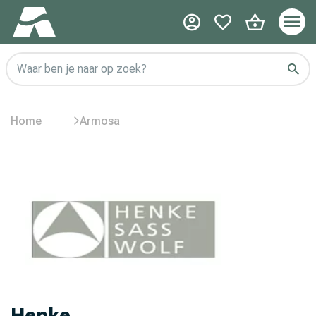
Waar ben je naar op zoek?
Home
Armosa
Henke