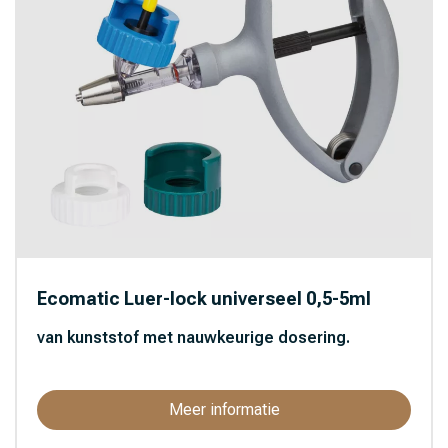
Ecomatic Luer-lock universeel 0,5-5ml
van kunststof met nauwkeurige dosering.
Meer informatie