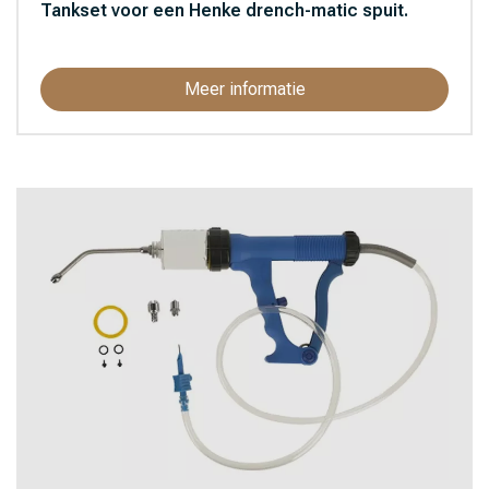
Tankset voor een Henke drench-matic spuit.
Meer informatie