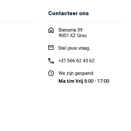
Contacteer ons
Biensma 39
9001 XZ Grou
Stel jouw vraag
+31 566 62 43 62
We zijn geopend:
Ma t/m Vrij
8:00 - 17:00