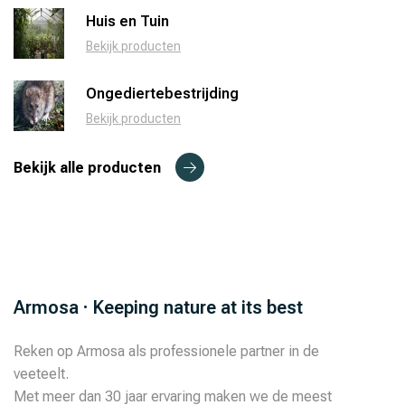
Huis en Tuin
Bekijk producten
Ongediertebestrijding
Bekijk producten
Bekijk alle producten
Armosa · Keeping nature at its best
Reken op Armosa als professionele partner in de
veeteelt.
Met meer dan 30 jaar ervaring maken we de meest