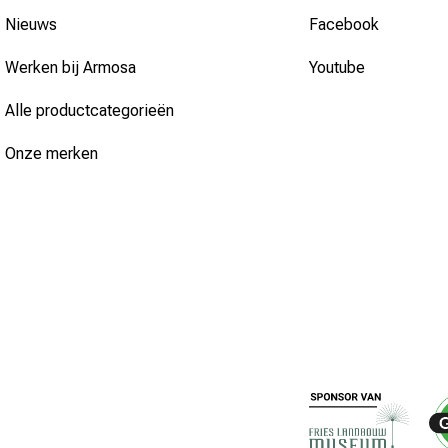
Nieuws
Facebook
Werken bij Armosa
Youtube
Alle productcategorieën
Onze merken